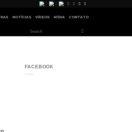
TRAS
NOTÍCIAS
VÍDEOS
MÍDIA
CONTATO
FACEBOOK
co