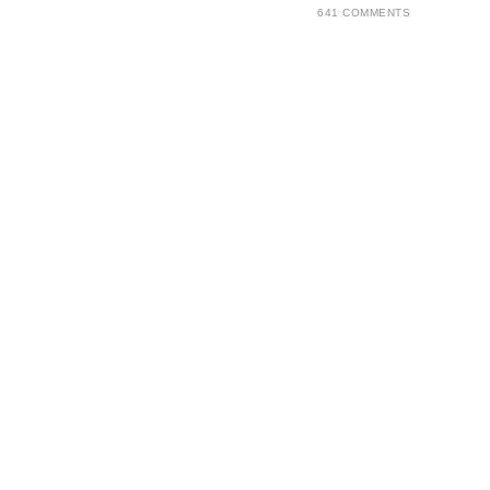
641 COMMENTS