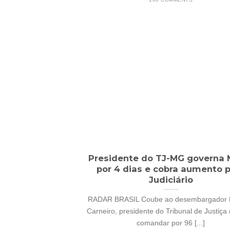
Presidente do TJ-MG governa 
por 4 dias e cobra aumento 
Judiciário
RADAR BRASIL Coube ao desembargador 
Carneiro, presidente do Tribunal de Justiça 
comandar por 96 [...]