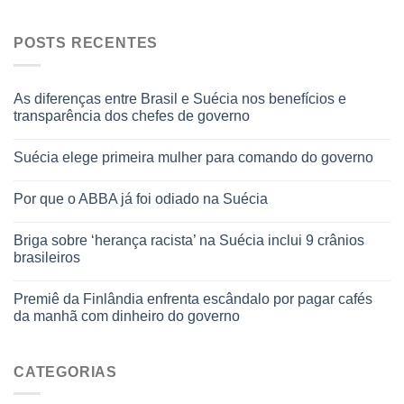
POSTS RECENTES
As diferenças entre Brasil e Suécia nos benefícios e
transparência dos chefes de governo
Suécia elege primeira mulher para comando do governo
Por que o ABBA já foi odiado na Suécia
Briga sobre ‘herança racista’ na Suécia inclui 9 crânios
brasileiros
Premiê da Finlândia enfrenta escândalo por pagar cafés
da manhã com dinheiro do governo
CATEGORIAS