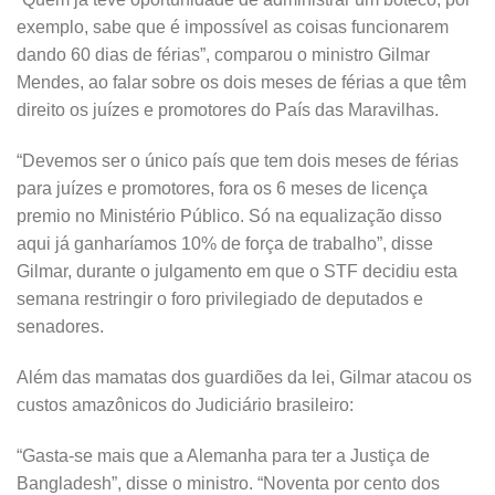
exemplo, sabe que é impossível as coisas funcionarem
dando 60 dias de férias”, comparou o ministro Gilmar
Mendes, ao falar sobre os dois meses de férias a que têm
direito os juízes e promotores do País das Maravilhas.
“Devemos ser o único país que tem dois meses de férias
para juízes e promotores, fora os 6 meses de licença
premio no Ministério Público. Só na equalização disso
aqui já ganharíamos 10% de força de trabalho”, disse
Gilmar, durante o julgamento em que o STF decidiu esta
semana restringir o foro privilegiado de deputados e
senadores.
Além das mamatas dos guardiões da lei, Gilmar atacou os
custos amazônicos do Judiciário brasileiro:
“Gasta-se mais que a Alemanha para ter a Justiça de
Bangladesh”, disse o ministro. “Noventa por cento dos