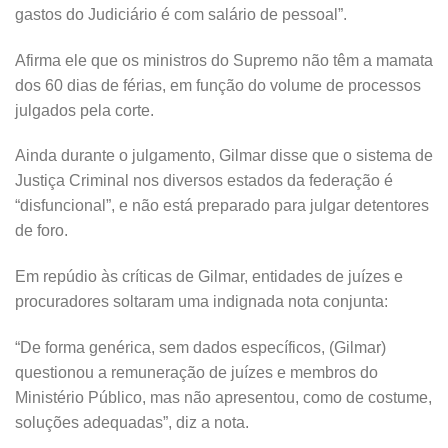
gastos do Judiciário é com salário de pessoal”.
Afirma ele que os ministros do Supremo não têm a mamata
dos 60 dias de férias, em função do volume de processos
julgados pela corte.
Ainda durante o julgamento, Gilmar disse que o sistema de
Justiça Criminal nos diversos estados da federação é
“disfuncional”, e não está preparado para julgar detentores
de foro.
Em repúdio às críticas de Gilmar, entidades de juízes e
procuradores soltaram uma indignada nota conjunta:
“De forma genérica, sem dados específicos, (Gilmar)
questionou a remuneração de juízes e membros do
Ministério Público, mas não apresentou, como de costume,
soluções adequadas”, diz a nota.