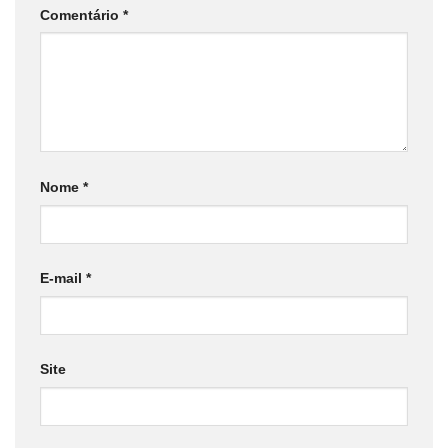
Comentário
*
Nome
*
E-mail
*
Site