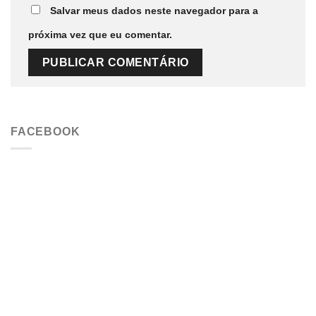
Salvar meus dados neste navegador para a
próxima vez que eu comentar.
FACEBOOK