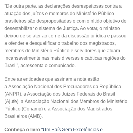
“De outra parte, as declarações desrespeitosas contra a
atuação dos juízes e membros do Ministério Público
brasileiros são despropositadas e com o nítido objetivo de
desestabilizar o sistema de Justiça. Ao votar, o ministro
deixou de se ater ao cerne da discussão jurídica e passou
a ofender e desqualificar o trabalho dos magistrados,
membros do Ministério Público e servidores que atuam
incansavelmente nas mais diversas e caóticas regiões do
Brasil”, acrescenta o comunicado.
Entre as entidades que assinam a nota estão
a Associação Nacional dos Procuradores da República
(ANPR), a Associação dos Juízes Federais do Brasil
(Ajufe), a Associação Nacional dos Membros do Ministério
Público (Conamp) e a Associação dos Magistrados
Brasileiros (AMB).
Conheça o livro
“Um País Sem Excelências e