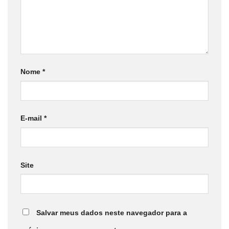
Nome
*
E-mail
*
Site
Salvar meus dados neste navegador para a