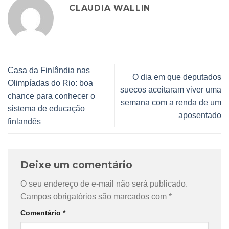
CLAUDIA WALLIN
Casa da Finlândia nas
O dia em que deputados
Olimpíadas do Rio: boa
suecos aceitaram viver uma
chance para conhecer o
semana com a renda de um
sistema de educação
aposentado
finlandês
Deixe um comentário
O seu endereço de e-mail não será publicado.
Campos obrigatórios são marcados com
*
Comentário
*