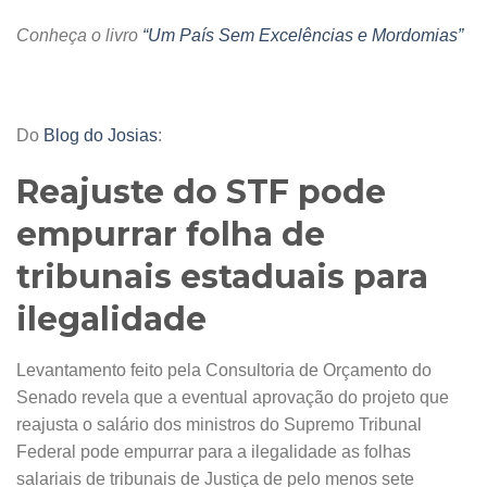
Conheça o livro
“Um País Sem Excelências e Mordomias”
Do
Blog do Josias
:
Reajuste do STF pode
empurrar folha de
tribunais estaduais para
ilegalidade
Levantamento feito pela Consultoria de Orçamento do
Senado revela que a eventual aprovação do projeto que
reajusta o salário dos ministros do Supremo Tribunal
Federal pode empurrar para a ilegalidade as folhas
salariais de tribunais de Justiça de pelo menos sete