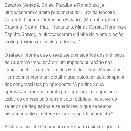
Estados (Amapá, Goiás, Paraíba e Rondônia) já
ultrapassaram o limite prudencial de 1,9% da Receita
Corrente Líquida. Outros oito Estados (Maranhão, Santa
Catarina, Ceará, Piauí, Tocantins, Minas Gerais, Roraima e
Espírito Santo), já ultrapassaram o limite de alerta e estão
muito próximos do limite prudencial.”
O relator informa que o reajuste dos salários dos ministros
do Supremo “resultará em um impacto bilionário nas
contas públicas da União, dos Estados e dos Municípios.”
Ferraço menciona um detalhe que potencializa a simpatia
dos congressistas pelaproposta: “A partir da sua
aprovação, abre-se a porta para que sejam reajustados
todos os demais salários no setor público, inclusive os
salários de deputados e senadores, o que sabemos,
historicamente acontece em um segundo momento.”
A Consultoria de Orçamento do Senado estimou que, se