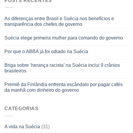
POSTS RECENTES
As diferenças entre Brasil e Suécia nos benefícios e
transparência dos chefes de governo
Suécia elege primeira mulher para comando do governo
Por que o ABBA já foi odiado na Suécia
Briga sobre ‘herança racista’ na Suécia inclui 9 crânios
brasileiros
Premiê da Finlândia enfrenta escândalo por pagar cafés
da manhã com dinheiro do governo
CATEGORIAS
A vida na Suécia
(31)