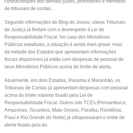
contracheques dos demais juízes, promotores e membros
de tribunais de contas.
Segundo informações do Blog do Josias, vários Tribunais
de Justiça já flertam com o desrespeito à Lei de
Responsabilidade Fiscal. No caso dos Ministérios
Públicos estaduais, a situação é ainda mais grave: mais
da metade dos Estados que apresentam informações
fiscais disponíveis já estão com despesas de pessoal de
seus Ministérios Públicos acima do limite de alerta.
Atualmente, em dois Estados, Roraima e Maranhão, os
Tribunais de Contas já apresentam despesas com pessoal
acima do limite máximo fixado pela Lei de
Responsabilidade Fiscal. Outros oito TCEs (Pernambuco,
Amazonas, Tocantins, Mato Grosso, Paraíba, Rondônia,
Piauí e Rio Grande do Norte) já ultrapassaram o limite de
alerta fixado pela lei.