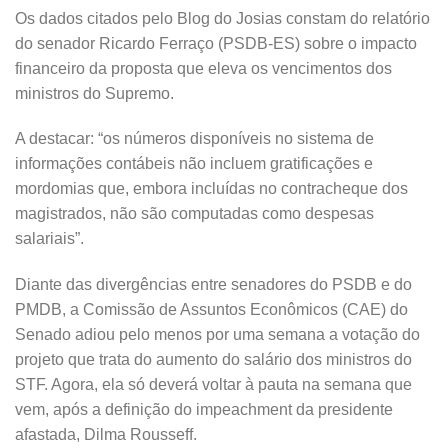
Os dados citados pelo Blog do Josias constam do relatório
do senador Ricardo Ferraço (PSDB-ES) sobre o impacto
financeiro da proposta que eleva os vencimentos dos
ministros do Supremo.
A destacar: “os números disponíveis no sistema de
informações contábeis não incluem gratificações e
mordomias que, embora incluídas no contracheque dos
magistrados, não são computadas como despesas
salariais”.
Diante das divergências entre senadores do PSDB e do
PMDB, a Comissão de Assuntos Econômicos (CAE) do
Senado adiou pelo menos por uma semana a votação do
projeto que trata do aumento do salário dos ministros do
STF. Agora, ela só deverá voltar à pauta na semana que
vem, após a definição do impeachment da presidente
afastada, Dilma Rousseff.