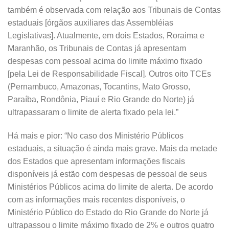
também é observada com relação aos Tribunais de Contas
estaduais [órgãos auxiliares das Assembléias
Legislativas]. Atualmente, em dois Estados, Roraima e
Maranhão, os Tribunais de Contas já apresentam
despesas com pessoal acima do limite máximo fixado
[pela Lei de Responsabilidade Fiscal]. Outros oito TCEs
(Pernambuco, Amazonas, Tocantins, Mato Grosso,
Paraíba, Rondônia, Piauí e Rio Grande do Norte) já
ultrapassaram o limite de alerta fixado pela lei.”
Há mais e pior: “No caso dos Ministério Públicos
estaduais, a situação é ainda mais grave. Mais da metade
dos Estados que apresentam informações fiscais
disponíveis já estão com despesas de pessoal de seus
Ministérios Públicos acima do limite de alerta. De acordo
com as informações mais recentes disponíveis, o
Ministério Público do Estado do Rio Grande do Norte já
ultrapassou o limite máximo fixado de 2% e outros quatro