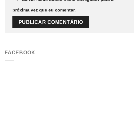
próxima vez que eu comentar.
FACEBOOK