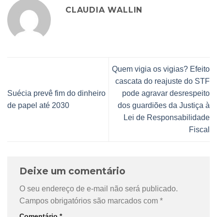
CLAUDIA WALLIN
Quem vigia os vigias? Efeito
cascata do reajuste do STF
Suécia prevê fim do dinheiro
pode agravar desrespeito
de papel até 2030
dos guardiões da Justiça à
Lei de Responsabilidade
Fiscal
Deixe um comentário
O seu endereço de e-mail não será publicado.
Campos obrigatórios são marcados com
*
Comentário
*