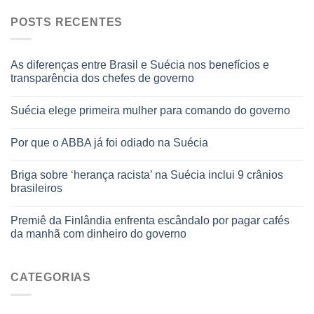
POSTS RECENTES
As diferenças entre Brasil e Suécia nos benefícios e
transparência dos chefes de governo
Suécia elege primeira mulher para comando do governo
Por que o ABBA já foi odiado na Suécia
Briga sobre ‘herança racista’ na Suécia inclui 9 crânios
brasileiros
Premiê da Finlândia enfrenta escândalo por pagar cafés
da manhã com dinheiro do governo
CATEGORIAS