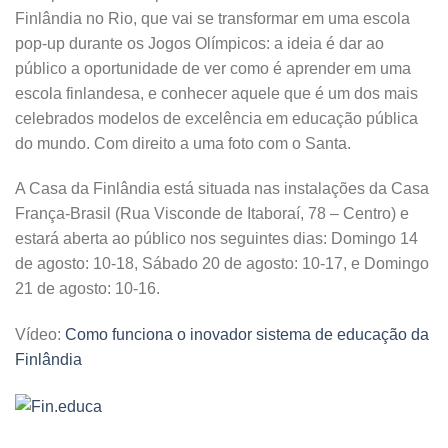
Finlândia no Rio, que vai se transformar em uma escola
pop-up durante os Jogos Olímpicos: a ideia é dar ao
público a oportunidade de ver como é aprender em uma
escola finlandesa, e conhecer aquele que é um dos mais
celebrados modelos de excelência em educação pública
do mundo. Com direito a uma foto com o Santa.
A Casa da Finlândia está situada nas instalações da Casa
França-Brasil (Rua Visconde de Itaboraí, 78 – Centro) e
estará aberta ao público nos seguintes dias: Domingo 14
de agosto: 10-18, Sábado 20 de agosto: 10-17, e Domingo
21 de agosto: 10-16.
Vídeo:
Como funciona o inovador sistema de educação da
Finlândia