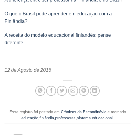
O que o Brasil pode aprender em educação com a
Finlândia?
A receita do modelo educacional finlandês: pense
diferente
12 de Agosto de 2016
Esse registro foi postado em
Crônicas da Escandinávia
e marcado
educação
,
finlândia
,
professores
,
sistema educacional
.