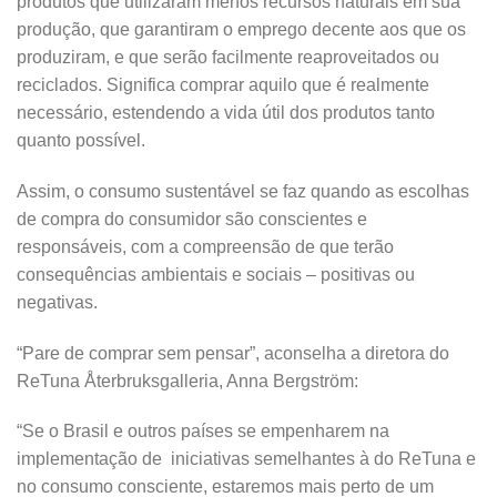
produtos que utilizaram menos recursos naturais em sua
produção, que garantiram o emprego decente aos que os
produziram, e que serão facilmente reaproveitados ou
reciclados. Significa comprar aquilo que é realmente
necessário, estendendo a vida útil dos produtos tanto
quanto possível.
Assim, o consumo sustentável se faz quando as escolhas
de compra do consumidor são conscientes e
responsáveis, com a compreensão de que terão
consequências ambientais e sociais – positivas ou
negativas.
“Pare de comprar sem pensar”, aconselha a diretora do
ReTuna Återbruksgalleria, Anna Bergström:
“Se o Brasil e outros países se empenharem na
implementação de iniciativas semelhantes à do ReTuna e
no consumo consciente, estaremos mais perto de um