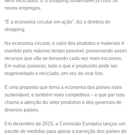
itens reciclados. E o shopping sustentável já criou 50
novos empregos.
“É a economia circular em ação”, diz a diretora do
shopping.
Na economia circular, o valor dos produtos e materiais é
mantido pelo máximo tempo possível, preservando assim
recursos que vão se tornando cada vez mais escassos.
Em outras palavras, tudo o que é produzido pode ser
reaproveitado e reciclado, em vez de virar lixo.
É uma proposta que torna a economia dos países mais
sustentável, e também mais competitiva – e que por isso
chama a atenção do setor produtivo e dos governos de
diversos países.
Em dezembro de 2015, a Comissão Européia lançou um
pacote de medidas para apoiar a transição dos países do