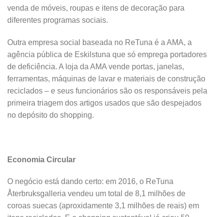
venda de móveis, roupas e itens de decoração para
diferentes programas sociais.
Outra empresa social baseada no ReTuna é a AMA, a
agência pública de Eskilstuna que só emprega portadores
de deficiência. A loja da AMA vende portas, janelas,
ferramentas, máquinas de lavar e materiais de construção
reciclados – e seus funcionários são os responsáveis pela
primeira triagem dos artigos usados que são despejados
no depósito do shopping.
Economia Circular
O negócio está dando certo: em 2016, o ReTuna
Återbruksgalleria vendeu um total de 8,1 milhões de
coroas suecas (aproxidamente 3,1 milhões de reais) em