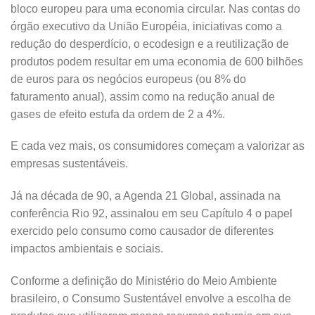
bloco europeu para uma economia circular.
Nas contas do
órgão executivo da União Européia, iniciativas como a
redução do desperdício, o ecodesign e a reutilização de
produtos podem resultar em uma economia de 600 bilhões
de euros para os negócios europeus (ou 8% do
faturamento anual), assim como na redução anual de
gases de efeito estufa da ordem de 2 a 4%.
E cada vez mais, os consumidores começam a valorizar as
empresas sustentáveis.
Já na década de 90, a Agenda 21 Global, assinada na
conferência Rio 92, assinalou em seu Capítulo 4 o papel
exercido pelo consumo como causador de diferentes
impactos ambientais e sociais.
Conforme a definição do Ministério do Meio Ambiente
brasileiro, o Consumo Sustentável envolve a escolha de