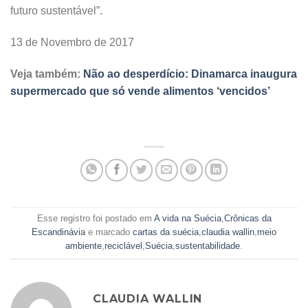
futuro sustentável”.
13 de Novembro de 2017
Veja também:
Não ao desperdício: Dinamarca inaugura
supermercado que só vende alimentos ‘vencidos’
Esse registro foi postado em
A vida na Suécia
,
Crônicas da
Escandinávia
e marcado
cartas da suécia
,
claudia wallin
,
meio
ambiente
,
reciclável
,
Suécia
,
sustentabilidade
.
CLAUDIA WALLIN