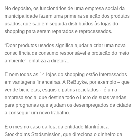
No depósito, os funcionários de uma empresa social da
municipalidade fazem uma primeira seleção dos produtos
usados, que são em seguida distribuídos às lojas do
shopping para serem reparados e reprocessados.
“Doar produtos usados significa ajudar a criar uma nova
consciência de consumo responsável e proteção do meio
ambiente”, enfatiza a diretora.
E nem todas as 14 lojas do shopping estão interessadas
em vantagens financeiras. A ReBuyke, por exemplo – que
vende bicicletas, esquis e patins reciclados -, é uma
empresa social que destina todo o lucro de suas vendas
para programas que ajudam os desempregados da cidade
a conseguir um novo trabalho.
É o mesmo caso da loja da entidade filantrópica
Stockholms Stadsmission, que direciona o dinheiro da