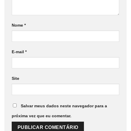
Nome
*
E-mail
*
Site
Salvar meus dados neste navegador para a
próxima vez que eu comentar.