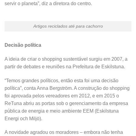
servir o planeta”, diz a diretora do centro.
Artigos reciclados até para cachorro
Decisão política
A ideia de criar o shopping sustentável surgiu em 2007, a
partir de debates e reuniões na Prefeitura de Eskilstuna.
“Temos grandes políticos, então esta foi uma decisão
política”, conta Anna Bergström. A construção do shopping
foi aprovada pelos vereadores em 2012, e em 2015 o
ReTuna abriu as portas sob o gerenciamento da empresa
pública de energia e meio ambiente EEM (Eskilstuna
Energi och Miljö).
A novidade agradou os moradores – embora não tenha