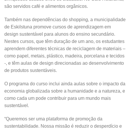
são servidos café e alimentos orgânicos.
Também nas dependências do shopping, a municipalidade
de Eskilstuna promove cursos de aprendizagem em
design sustentável para alunos do ensino secundário.
Nestes cursos, que têm duração de um ano, os estudantes
aprendem diferentes técnicas de reciclagem de materiais –
como papel, metais, plástico, madeira, porcelana e tecidos
-, e têm aulas de design direcionadas ao desenvolvimento
de produtos sustentáveis.
O programa do curso inclui ainda aulas sobre o impacto da
economia globalizada sobre a humanidade e a natureza, e
como cada um pode contribuir para um mundo mais
sustentável.
“Queremos ser uma plataforma de promoção da
sustentabilidade. Nossa missão é reduzir o desperdício e