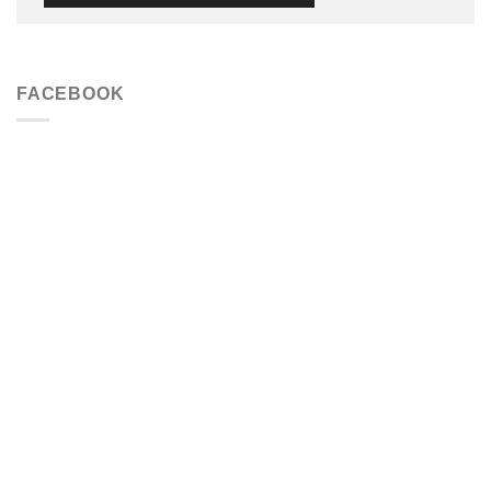
FACEBOOK