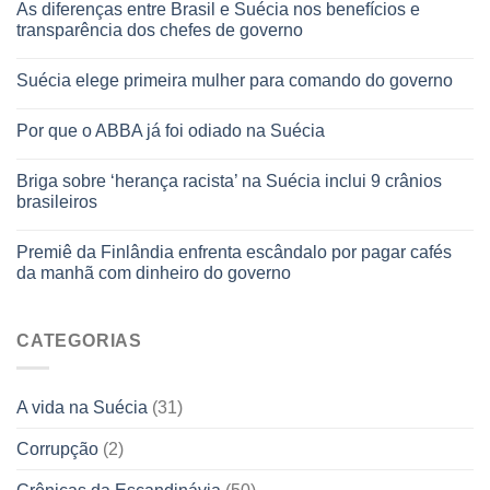
As diferenças entre Brasil e Suécia nos benefícios e
transparência dos chefes de governo
Suécia elege primeira mulher para comando do governo
Por que o ABBA já foi odiado na Suécia
Briga sobre ‘herança racista’ na Suécia inclui 9 crânios
brasileiros
Premiê da Finlândia enfrenta escândalo por pagar cafés
da manhã com dinheiro do governo
CATEGORIAS
A vida na Suécia
(31)
Corrupção
(2)