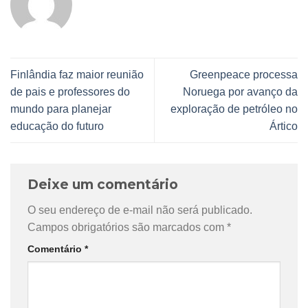
Finlândia faz maior reunião
Greenpeace processa
de pais e professores do
Noruega por avanço da
mundo para planejar
exploração de petróleo no
educação do futuro
Ártico
Deixe um comentário
O seu endereço de e-mail não será publicado.
Campos obrigatórios são marcados com
*
Comentário
*