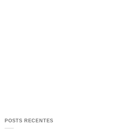
POSTS RECENTES