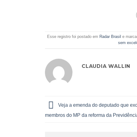
Esse registro foi postado em
Radar Brasil
e marc
sem excel
CLAUDIA WALLIN
Veja a emenda do deputado que excl
membros do MP da reforma da Previdênci