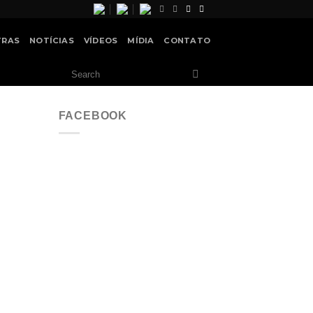
TRAS
NOTÍCIAS
VÍDEOS
MÍDIA
CONTATO
FACEBOOK