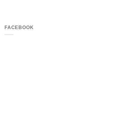
FACEBOOK