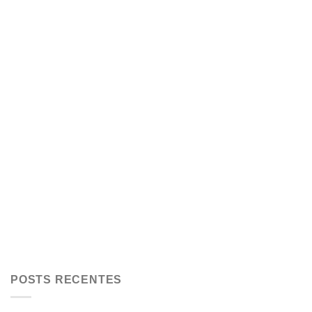
POSTS RECENTES