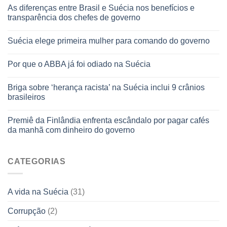
As diferenças entre Brasil e Suécia nos benefícios e
transparência dos chefes de governo
Suécia elege primeira mulher para comando do governo
Por que o ABBA já foi odiado na Suécia
Briga sobre ‘herança racista’ na Suécia inclui 9 crânios
brasileiros
Premiê da Finlândia enfrenta escândalo por pagar cafés
da manhã com dinheiro do governo
CATEGORIAS
A vida na Suécia
(31)
Corrupção
(2)