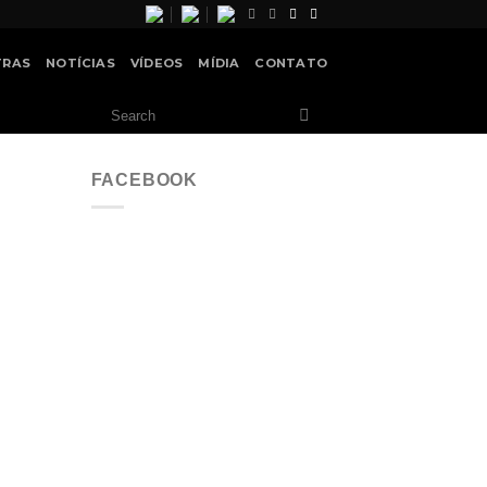
TRAS
NOTÍCIAS
VÍDEOS
MÍDIA
CONTATO
FACEBOOK