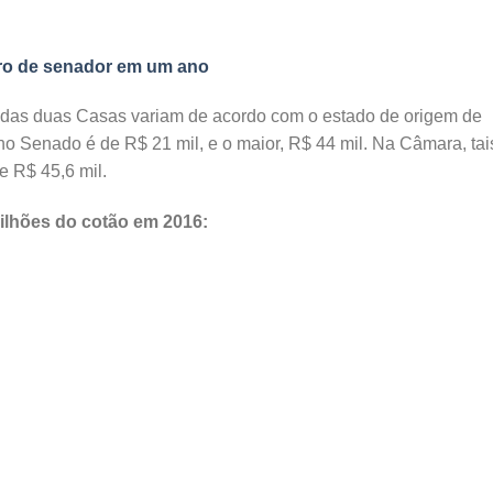
iro de senador em um ano
s das duas Casas variam de acordo com o estado de origem de
o Senado é de R$ 21 mil, e o maior, R$ 44 mil. Na Câmara, tai
e R$ 45,6 mil.
ilhões do cotão em 2016: