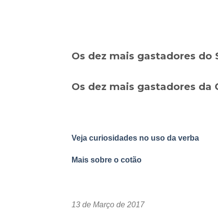
Os dez mais gastadores do
Os dez mais gastadores da
Veja curiosidades no uso da verba
Mais sobre o cotão
13 de Março de 2017