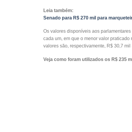
Leia também:
Senado para R$ 270 mil para marquete
Os valores disponíveis aos parlamentare
cada um, em que o menor valor praticado n
valores são, respectivamente, R$ 30,7 mil 
Veja como foram utilizados os R$ 235 m