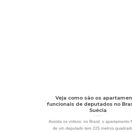
Veja como são os apartamen
funcionais de deputados no Bras
Suécia
Assista os vídeos: no Brasil, o apartamento 
de um deputado tem 225 metros quadrados,