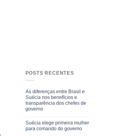
POSTS RECENTES
As diferenças entre Brasil e
Suécia nos benefícios e
transparência dos chefes de
governo
Suécia elege primeira mulher
para comando do governo
o