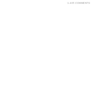
1.405 COMMENTS