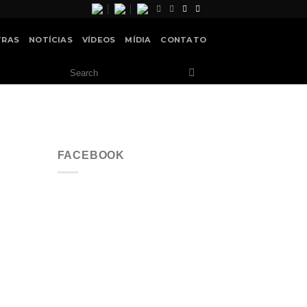
TRAS
NOTÍCIAS
VÍDEOS
MÍDIA
CONTATO
FACEBOOK