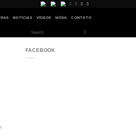
TRAS
NOTÍCIAS
VÍDEOS
MÍDIA
CONTATO
FACEBOOK
m