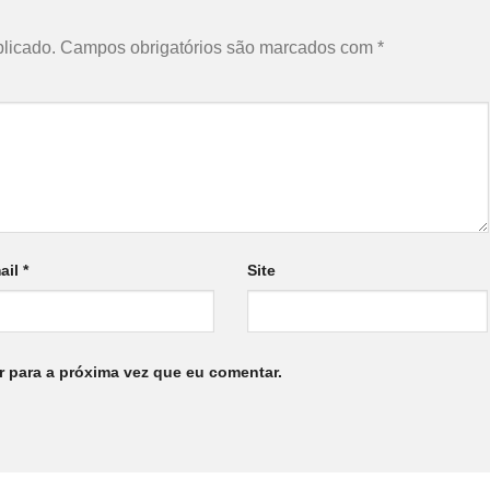
licado.
Campos obrigatórios são marcados com
*
ail
*
Site
 para a próxima vez que eu comentar.