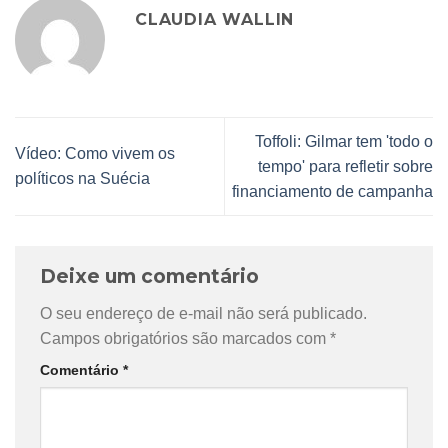
CLAUDIA WALLIN
Toffoli: Gilmar tem 'todo o
Vídeo: Como vivem os
tempo' para refletir sobre
políticos na Suécia
financiamento de campanha
Deixe um comentário
O seu endereço de e-mail não será publicado.
Campos obrigatórios são marcados com
*
Comentário
*