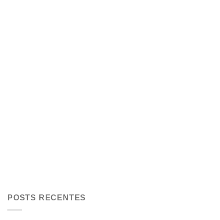
POSTS RECENTES