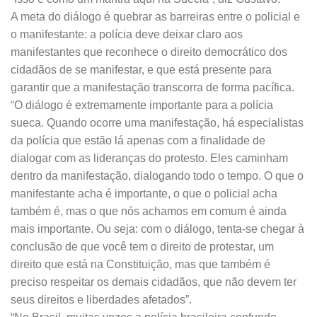
A meta do diálogo é quebrar as barreiras entre o policial e
o manifestante: a polícia deve deixar claro aos
manifestantes que reconhece o direito democrático dos
cidadãos de se manifestar, e que está presente para
garantir que a manifestação transcorra de forma pacífica.
“O diálogo é extremamente importante para a polícia
sueca. Quando ocorre uma manifestação, há especialistas
da polícia que estão lá apenas com a finalidade de
dialogar com as lideranças do protesto. Eles caminham
dentro da manifestação, dialogando todo o tempo. O que o
manifestante acha é importante, o que o policial acha
também é, mas o que nós achamos em comum é ainda
mais importante. Ou seja: com o diálogo, tenta-se chegar à
conclusão de que você tem o direito de protestar, um
direito que está na Constituição, mas que também é
preciso respeitar os demais cidadãos, que não devem ter
seus direitos e liberdades afetados”.