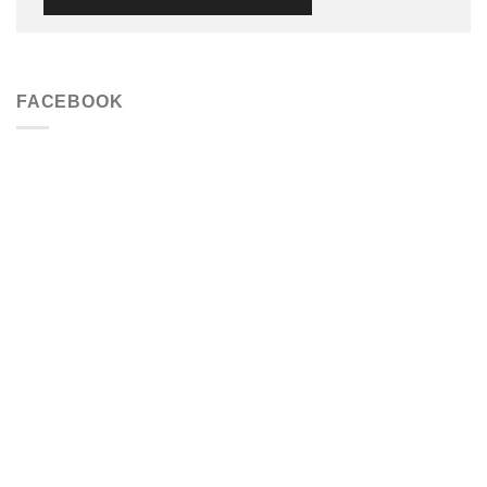
FACEBOOK