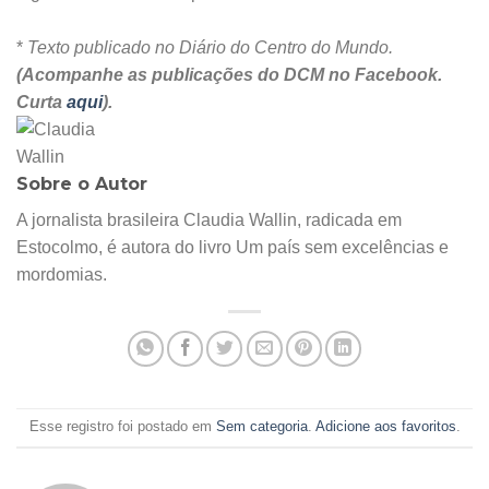
*
Texto publicado no Diário do Centro do Mundo.
(Acompanhe as publicações do DCM no Facebook.
Curta
aqui
).
Sobre o Autor
A jornalista brasileira Claudia Wallin, radicada em
Estocolmo, é autora do livro Um país sem excelências e
mordomias.
Esse registro foi postado em
Sem categoria
.
Adicione aos favoritos
.