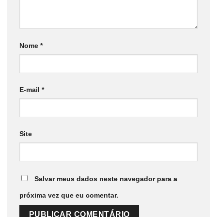
Nome
*
E-mail
*
Site
Salvar meus dados neste navegador para a
próxima vez que eu comentar.