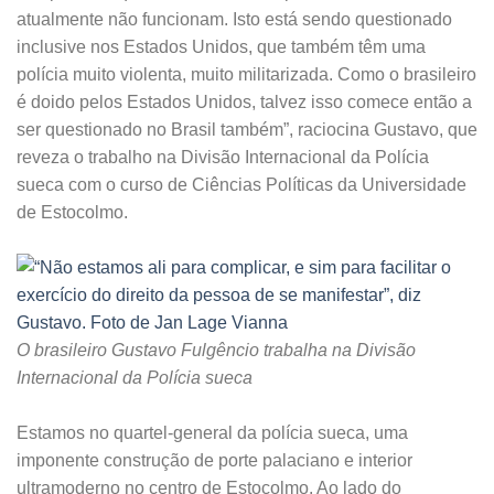
atualmente não funcionam. Isto está sendo questionado
inclusive nos Estados Unidos, que também têm uma
polícia muito violenta, muito militarizada. Como o brasileiro
é doido pelos Estados Unidos, talvez isso comece então a
ser questionado no Brasil também”, raciocina Gustavo, que
reveza o trabalho na Divisão Internacional da Polícia
sueca com o curso de Ciências Políticas da Universidade
de Estocolmo.
O brasileiro Gustavo Fulgêncio trabalha na Divisão
Internacional da Polícia sueca
Estamos no quartel-general da polícia sueca, uma
imponente construção de porte palaciano e interior
ultramoderno no centro de Estocolmo. Ao lado do