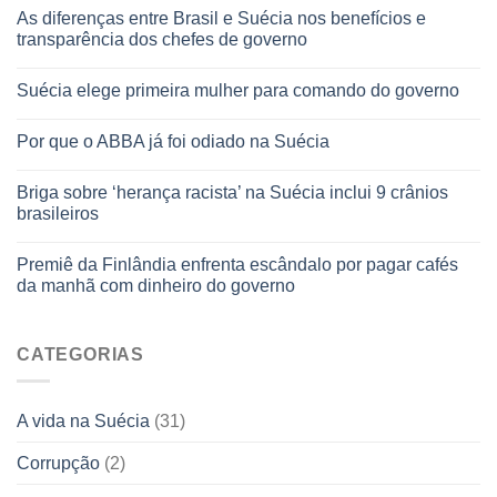
As diferenças entre Brasil e Suécia nos benefícios e
transparência dos chefes de governo
Suécia elege primeira mulher para comando do governo
Por que o ABBA já foi odiado na Suécia
Briga sobre ‘herança racista’ na Suécia inclui 9 crânios
brasileiros
Premiê da Finlândia enfrenta escândalo por pagar cafés
da manhã com dinheiro do governo
CATEGORIAS
A vida na Suécia
(31)
Corrupção
(2)