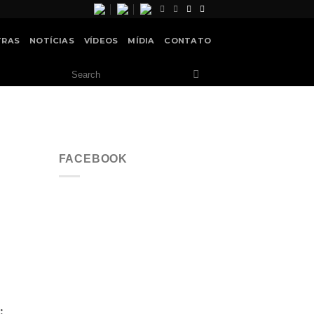
TRAS
NOTÍCIAS
VÍDEOS
MÍDIA
CONTATO
FACEBOOK
: