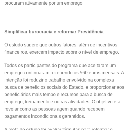
procuram ativamente por um emprego.
Simplificar burocracia e reformar Previdência
O estudo sugere que outros fatores, além de incentivos
financeiros, exercem impacto sobre o nível de emprego.
Todos os participantes do programa que aceitaram um
emprego continuaram recebendo os 560 euros mensais. A
intenção foi reduzir o trabalho envolvido na complexa
busca de benefícios sociais do Estado, e proporcionar aos
beneficiários mais tempo e recursos para a busca de
emprego, treinamento e outras atividades. O objetivo era
revelar como as pessoas agem quando recebem
pagamentos incondicionais garantidos.
A meta do estudo foi avaliar fórmulas para reformar o