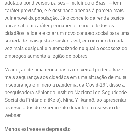
adotada por diversos países – incluindo o Brasil – tem
caráter provisório, e é destinada apenas à parcela mais
vulnerável da população. Já o conceito da renda básica
universal tem caráter permanente, e inclui todos os
cidadãos: a ideia é criar um novo contrato social para uma
sociedade mais justa e sustentável, em um mundo cada
vez mais desigual e automatizado no qual a escassez de
empregos aumenta a legião de pobres.
“A adoção de uma renda básica universal poderia trazer
mais segurança aos cidadãos em uma situação de muita
insegurança em meio à pandemia da Covid-19”, disse a
pesquisadora sênior do Instituto Nacional de Seguridade
Social da Finlândia (Kela), Mina Ylikännö, ao apresentar
os resultados do experimento durante uma sessão de
webnar.
Menos estresse e depressão