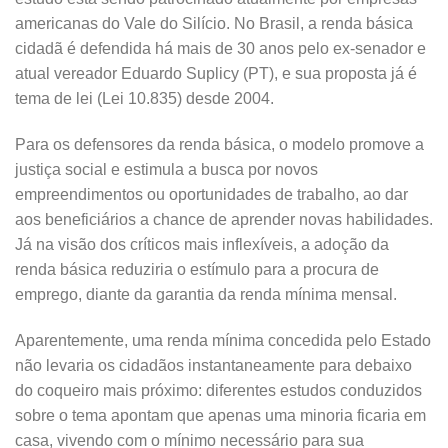
americanas do Vale do Silício. No Brasil, a renda básica
cidadã é defendida há mais de 30 anos pelo ex-senador e
atual vereador Eduardo Suplicy (PT), e sua proposta já é
tema de lei (Lei 10.835) desde 2004.
Para os defensores da renda básica, o modelo promove a
justiça social e estimula a busca por novos
empreendimentos ou oportunidades de trabalho, ao dar
aos beneficiários a chance de aprender novas habilidades.
Já na visão dos críticos mais inflexíveis, a adoção da
renda básica reduziria o estímulo para a procura de
emprego, diante da garantia da renda mínima mensal.
Aparentemente, uma renda mínima concedida pelo Estado
não levaria os cidadãos instantaneamente para debaixo
do coqueiro mais próximo: diferentes estudos conduzidos
sobre o tema apontam que apenas uma minoria ficaria em
casa, vivendo com o mínimo necessário para sua