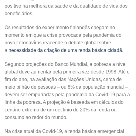
positivo na melhora da saúde e da qualidade de vida dos
beneficiários.
Os resultados do experimento finlandês chegam no
momento em que a crise provocada pela pandemia do
novo coronavírus reacende o debate global sobre
a
necessidade da criação de uma renda básica cidadã
.
Segundo projeções do Banco Mundial, a pobreza a nível
global deve aumentar pela primeira vez desde 1998. Até o
fim do ano, na avaliação das Nações Unidas, cerca de
meio bilhão de pessoas – ou 8% da população mundial –
devem ser empurradas pela pandemia da Covid-19 para a
linha da pobreza. A projeção é baseada em cálculos do
cenário extremo de um declínio de 20% na renda ou
consumo ao redor do mundo.
Na crise atual da Covid-19, a renda básica emergencial