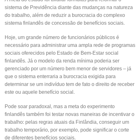
sistema de Previdência diante das mudanças na natureza
do trabalho, além de reduzir a burocracia do complexo
sistema finlandês de concessão de benefícios sociais.
Hoje, um grande número de funcionários públicos é
necessário para administrar uma ampla rede de programas
sociais oferecidos pelo Estado de Bem-Estar social
finlandês. Já o modelo da renda mínima poderia ser
gerenciado por um número bem menor de servidores – já
que o sistema enterraria a burocracia exigida para
determinar se um indivíduo tem de fato o direito de receber
este ou aquele benefício social.
Pode soar paradoxal, mas a meta do experimento
finlandês também foi testar novas maneiras de incentivar o
trabalho: pelas regras atuais da Finlândia, conseguir um
trabalho temporário, por exemplo, pode significar o corte
de diferentes benefícios sociais.