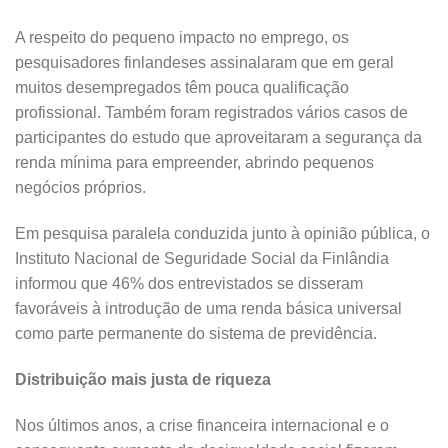
A respeito do pequeno impacto no emprego, os
pesquisadores finlandeses assinalaram que em geral
muitos desempregados têm pouca qualificação
profissional. Também foram registrados vários casos de
participantes do estudo que aproveitaram a segurança da
renda mínima para empreender, abrindo pequenos
negócios próprios.
Em pesquisa paralela conduzida junto à opinião pública, o
Instituto Nacional de Seguridade Social da Finlândia
informou que 46% dos entrevistados se disseram
favoráveis à introdução de uma renda básica universal
como parte permanente do sistema de previdência.
Distribuição mais justa de riqueza
Nos últimos anos, a crise financeira internacional e o