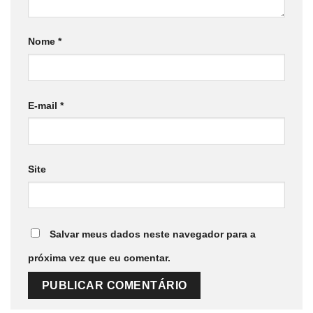
Nome
*
E-mail
*
Site
Salvar meus dados neste navegador para a
próxima vez que eu comentar.