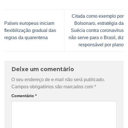
Citada como exemplo por
Países europeus iniciam
Bolsonaro, estratégia da
flexibilização gradual das
Suécia contra coronavírus
regras da quarentena
não serve para o Brasil, diz
responsável por plano
Deixe um comentário
O seu endereço de e-mail não será publicado.
Campos obrigatórios são marcados com
*
Comentário
*