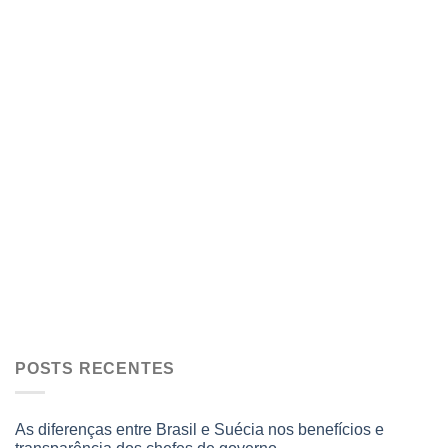
POSTS RECENTES
As diferenças entre Brasil e Suécia nos benefícios e