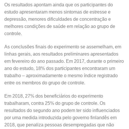
Os resultados apontam ainda que os participantes do
estudo apresentaram menos sintomas de estresse e
depressão, menores dificuldades de concentração e
melhores condições de saúde em relação ao grupo de
controle.
As conclusões finais do experimento se assemelham, em
linhas gerais, aos resultados preliminares apresentados
em fevereiro do ano passado. Em 2017, durante o primeiro
ano do estudo, 18% dos participantes encontraram um
trabalho – aproximadamente o mesmo índice registrado
entre os membros do grupo de controle.
Em 2018, 27% dos beneficiários do experimento
trabalharam, contra 25% do grupo de controle. Os
resultados do segundo ano podem ter sido influenciados
por uma medida introduzida pelo governo finlandês em
2018, que penaliza pessoas desempregadas que não