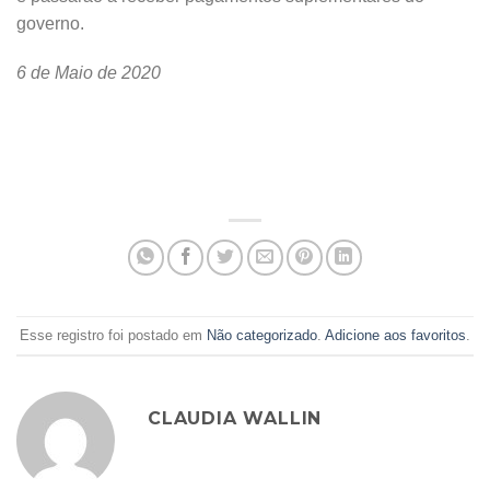
governo.
6 de Maio de 2020
Esse registro foi postado em
Não categorizado
.
Adicione aos favoritos
.
CLAUDIA WALLIN