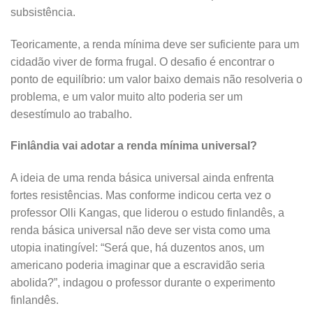
subsistência.
Teoricamente, a renda mínima deve ser suficiente para um
cidadão viver de forma frugal. O desafio é encontrar o
ponto de equilíbrio: um valor baixo demais não resolveria o
problema, e um valor muito alto poderia ser um
desestímulo ao trabalho.
Finlândia vai adotar a renda mínima universal?
A ideia de uma renda básica universal ainda enfrenta
fortes resistências. Mas conforme indicou certa vez o
professor Olli Kangas, que liderou o estudo finlandês, a
renda básica universal não deve ser vista como uma
utopia inatingível: “Será que, há duzentos anos, um
americano poderia imaginar que a escravidão seria
abolida?”, indagou o professor durante o experimento
finlandês.