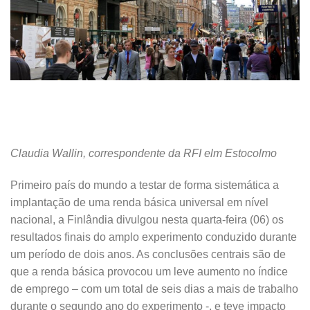
Claudia Wallin, correspondente da RFI elm Estocolmo
Primeiro país do mundo a testar de forma sistemática a
implantação de uma renda básica universal em nível
nacional, a Finlândia divulgou nesta quarta-feira (06) os
resultados finais do amplo experimento conduzido durante
um período de dois anos. As conclusões centrais são de
que a renda básica provocou um leve aumento no índice
de emprego – com um total de seis dias a mais de trabalho
durante o segundo ano do experimento -, e teve impacto