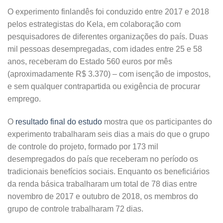
O experimento finlandês foi conduzido entre 2017 e 2018
pelos estrategistas do Kela, em colaboração com
pesquisadores de diferentes organizações do país. Duas
mil pessoas desempregadas, com idades entre 25 e 58
anos, receberam do Estado 560 euros por mês
(aproximadamente R$ 3.370) – com isenção de impostos,
e sem qualquer contrapartida ou exigência de procurar
emprego.
O
resultado final do estudo
mostra que os participantes do
experimento trabalharam seis dias a mais do que o grupo
de controle do projeto, formado por 173 mil
desempregados do país que receberam no período os
tradicionais benefícios sociais. Enquanto os beneficiários
da renda básica trabalharam um total de 78 dias entre
novembro de 2017 e outubro de 2018, os membros do
grupo de controle trabalharam 72 dias.