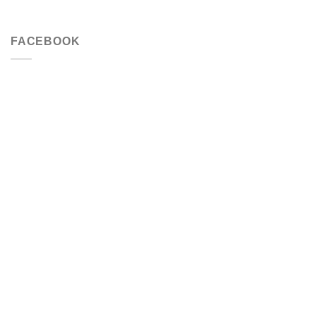
FACEBOOK