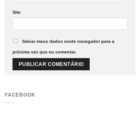
Site
Salvar meus dados neste navegador para a
próxima vez que eu comentar.
FACEBOOK