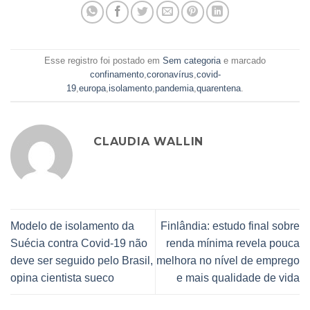
Esse registro foi postado em
Sem categoria
e marcado
confinamento
,
coronavírus
,
covid-
19
,
europa
,
isolamento
,
pandemia
,
quarentena
.
CLAUDIA WALLIN
Modelo de isolamento da
Finlândia: estudo final sobre
Suécia contra Covid-19 não
renda mínima revela pouca
deve ser seguido pelo Brasil,
melhora no nível de emprego
opina cientista sueco
e mais qualidade de vida