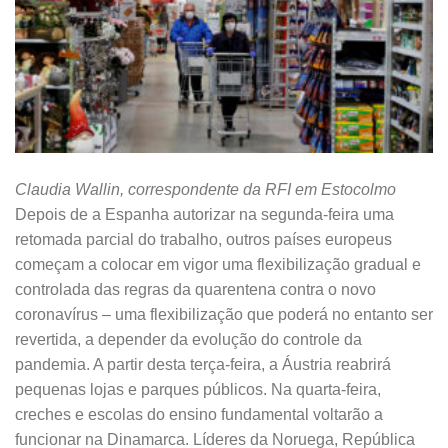
Claudia Wallin, correspondente da RFI em Estocolmo
Depois de a Espanha autorizar na segunda-feira uma
retomada parcial do trabalho, outros países europeus
começam a colocar em vigor uma flexibilização gradual e
controlada das regras da quarentena contra o novo
coronavírus – uma flexibilização que poderá no entanto ser
revertida, a depender da evolução do controle da
pandemia. A partir desta terça-feira, a Áustria reabrirá
pequenas lojas e parques públicos. Na quarta-feira,
creches e escolas do ensino fundamental voltarão a
funcionar na Dinamarca. Líderes da Noruega, República