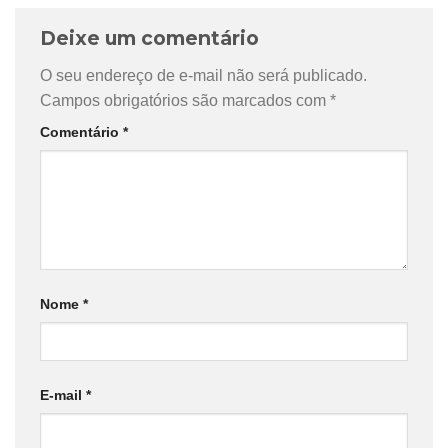
Deixe um comentário
O seu endereço de e-mail não será publicado.
Campos obrigatórios são marcados com
*
Comentário
*
Nome
*
E-mail
*