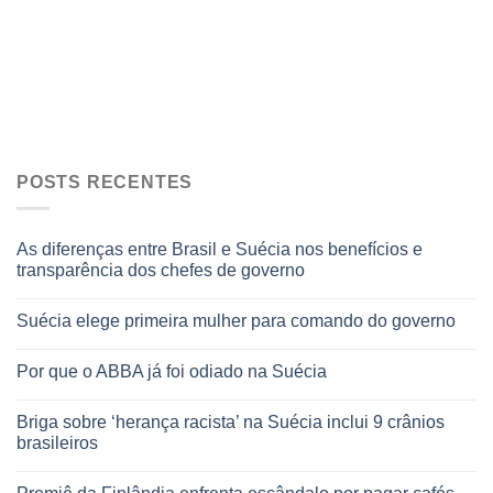
POSTS RECENTES
As diferenças entre Brasil e Suécia nos benefícios e
transparência dos chefes de governo
Suécia elege primeira mulher para comando do governo
Por que o ABBA já foi odiado na Suécia
Briga sobre ‘herança racista’ na Suécia inclui 9 crânios
brasileiros