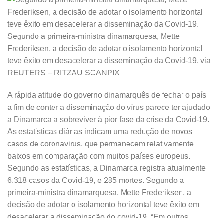
Segundo a primeira-ministra dinamarquesa, Mette
Frederiksen, a decisão de adotar o isolamento horizontal
teve êxito em desacelerar a disseminação da Covid-19.
via
REUTERS – RITZAU SCANPIX
A rápida atitude do governo dinamarquês de fechar o país
a fim de conter a disseminação do vírus parece ter ajudado
a Dinamarca a sobreviver à pior fase da crise da Covid-19.
As estatísticas diárias indicam uma redução de novos
casos de coronavirus, que permanecem relativamente
baixos em comparação com muitos países europeus.
Segundo as estatísticas, a Dinamarca registra atualmente
6.318 casos da Covid-19, e 285 mortes. Segundo a
primeira-ministra dinamarquesa, Mette Frederiksen, a
decisão de adotar o isolamento horizontal teve êxito em
desacelerar a disseminação do covid-19. “Em outros