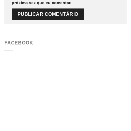
próxima vez que eu comentar.
FACEBOOK