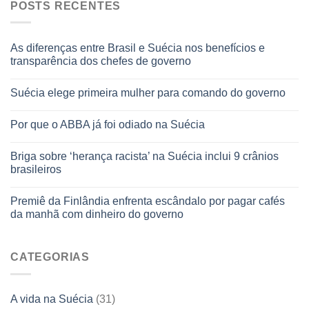
POSTS RECENTES
As diferenças entre Brasil e Suécia nos benefícios e
transparência dos chefes de governo
Suécia elege primeira mulher para comando do governo
Por que o ABBA já foi odiado na Suécia
Briga sobre ‘herança racista’ na Suécia inclui 9 crânios
brasileiros
Premiê da Finlândia enfrenta escândalo por pagar cafés
da manhã com dinheiro do governo
CATEGORIAS
A vida na Suécia
(31)