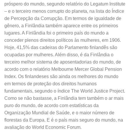
próspero do mundo, segundo relatório do Legatum Institute
– e o terceiro menos corrupto do planeta, na lista do Índice
de Percepção da Corrupção. Em termos de igualdade de
gênero, a Finlândia também aparece entre os primeiros
lugares. A Finlândia foi o primeiro país do mundo a
conceder plenos direitos políticos às mulheres, em 1906.
Hoje, 41,5% das cadeiras do Parlamento finlandês são
ocupadas por mulheres. Além disso, é da Finlândia o
terceiro melhor sistema de aposentadorias do mundo, de
acordo com o relatório Melbourne Mercer Global Pension
Index. Os finlandeses são ainda os melhores do mundo
em termos de proteção dos direitos humanos
fundamentais, segundo o índice The World Justice Project.
Como se não bastasse, a Finlândia tem também o ar mais
puro do mundo, de acordo com estatísticas da
Organização Mundial de Saúde, e o maior número de
florestas da Europa. E é o país mais seguro do mundo, na
avaliação do World Economic Forum.