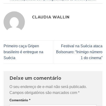
CLAUDIA WALLIN
Primeiro caça Gripen
Festival na Suécia ataca
brasileiro é entregue na
Bolsonaro: “Inimigo número
Suécia
1 do cinema”
Deixe um comentário
O seu endereço de e-mail não será publicado.
Campos obrigatórios são marcados com
*
Comentário
*