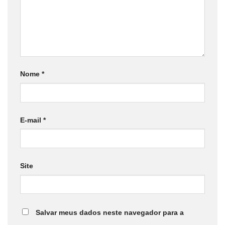
Nome
*
E-mail
*
Site
Salvar meus dados neste navegador para a