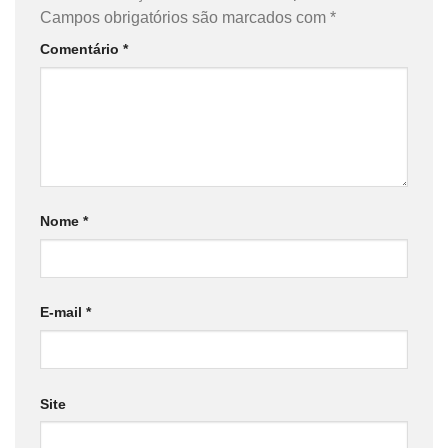
Campos obrigatórios são marcados com
*
Comentário
*
Nome
*
E-mail
*
Site