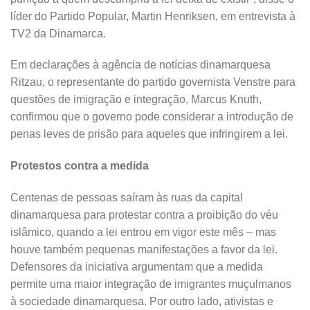
líder do Partido Popular, Martin Henriksen, em entrevista à
TV2 da Dinamarca.
Em declarações à agência de notícias dinamarquesa
Ritzau, o representante do partido governista Venstre para
questões de imigração e integração, Marcus Knuth,
confirmou que o governo pode considerar a introdução de
penas leves de prisão para aqueles que infringirem a lei.
Protestos contra a medida
Centenas de pessoas saíram às ruas da capital
dinamarquesa para protestar contra a proibição do véu
islâmico, quando a lei entrou em vigor este mês – mas
houve também pequenas manifestações a favor da lei.
Defensores da iniciativa argumentam que a medida
permite uma maior integração de imigrantes muçulmanos
à sociedade dinamarquesa. Por outro lado, ativistas e