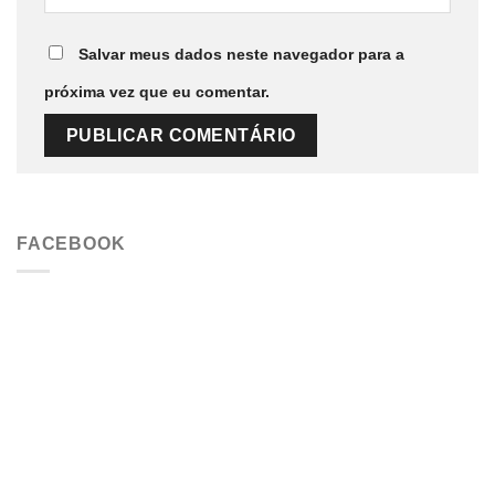
Salvar meus dados neste navegador para a
próxima vez que eu comentar.
FACEBOOK