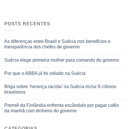
POSTS RECENTES
As diferenças entre Brasil e Suécia nos benefícios e
transparência dos chefes de governo
Suécia elege primeira mulher para comando do governo
Por que o ABBA já foi odiado na Suécia
Briga sobre ‘herança racista’ na Suécia inclui 9 crânios
brasileiros
Premiê da Finlândia enfrenta escândalo por pagar cafés
da manhã com dinheiro do governo
CATEGORIAS