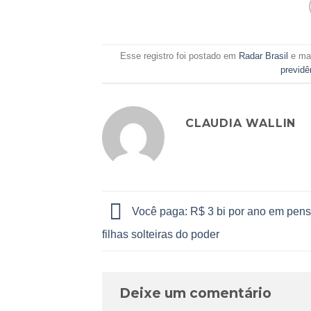
Esse registro foi postado em
Radar Brasil
e ma
previdê
CLAUDIA WALLIN
Você paga: R$ 3 bi por ano em pen
filhas solteiras do poder
Deixe um comentário