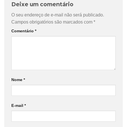
Deixe um comentário
O seu endereço de e-mail não será publicado.
Campos obrigatórios são marcados com
*
Comentário
*
Nome
*
E-mail
*