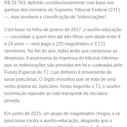
R$ 33.763, definido constitucionalmente com base nos
ganhos dos ministros do Supremo Tribunal Federal (STF)
—, mas recebem a classificação de “indenizações”.
Com base na folha de janeiro de 2017, o auxílio-educação
— concedido a quem tem até três filhos com idade entre 8
e 24 anos — será pago a 225 magistrados e 3.172
servidores. No fim do ano, todos terão que comprovar as
despesas. A assessoria de imprensa do tribunal informou
que as indenizações são previstas em lei e custeadas pelo
Fundo Especial do TJ, cujo dinheiro é proveniente de
taxas judiciárias. O órgão ressaltou que se trata de uma
verba própria do Judiciário. Ainda segundo o TJ, o auxílio-
locomoção equivale ao vale-transporte da iniciativa
privada.
Em junho de 2015, um grupo de magistrados chegou a se
posicionar contra o auxílio-educação, alegando que o