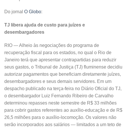
Do jornal
O Globo
:
TJ libera ajuda de custo para juízes e
desembargadores
RIO — Alheio às negociações do programa de
recuperação fiscal para os estados, no qual o Rio de
Janeiro terá que apresentar contrapartidas para reduzir
seus gastos, o Tribunal de Justiça (TJ) fluminense decidiu
autorizar pagamentos que beneficiam diretamente juízes,
desembargadores e seus demais servidores. Em um
despacho publicado na terça-feira no Diário Oficial do TJ,
o desembargador Luiz Fernando Ribeiro de Carvalho
determinou repasses neste semestre de R$ 33 milhões
para cobrir gastos referentes ao auxílio-educação e de R$
26,5 milhões para o auxílio-locomoção. Os valores não
serão incorporados aos salários — limitados a um teto de