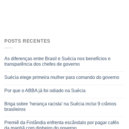
POSTS RECENTES
As diferenças entre Brasil e Suécia nos benefícios e
transparência dos chefes de governo
Suécia elege primeira mulher para comando do governo
Por que o ABBA já foi odiado na Suécia
Briga sobre ‘herança racista’ na Suécia inclui 9 crânios
brasileiros
Premiê da Finlândia enfrenta escândalo por pagar cafés
da manhã com dinheiro do governo