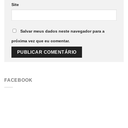
Site
Salvar meus dados neste navegador para a
próxima vez que eu comentar.
FACEBOOK