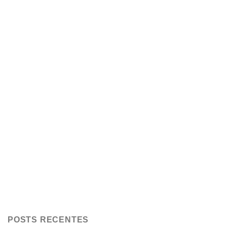
POSTS RECENTES