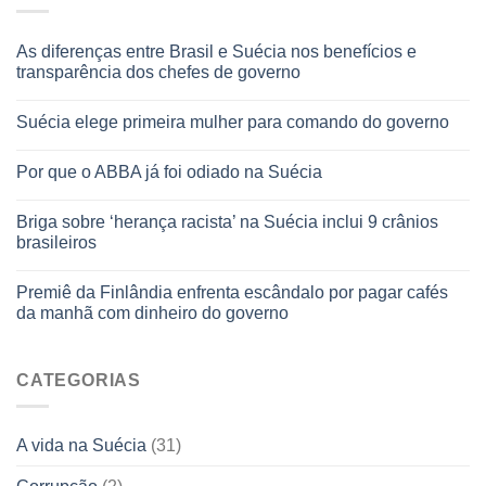
As diferenças entre Brasil e Suécia nos benefícios e
transparência dos chefes de governo
Suécia elege primeira mulher para comando do governo
Por que o ABBA já foi odiado na Suécia
Briga sobre ‘herança racista’ na Suécia inclui 9 crânios
brasileiros
Premiê da Finlândia enfrenta escândalo por pagar cafés
da manhã com dinheiro do governo
CATEGORIAS
A vida na Suécia
(31)