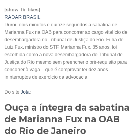
[show_fb_likes]
RADAR BRASIL
Durou dois minutos e quinze segundos a sabatina de
Marianna Fux na OAB para concorrer ao cargo vitalício de
desembargadora no Tribunal de Justiça do Rio. Filha de
Luiz Fux, ministro do STF, Marianna Fux, 35 anos, foi
escolhida como a nova desembargadora do Tribunal de
Justiça do Rio mesmo sem preencher o pré-requisito para
concorrer à vaga – que é comprovar ter dez anos
ininterruptos de exercício da advocacia.
Do site
Jota
:
Ouça a íntegra da sabatina
de Marianna Fux na OAB
do Rio de Janeiro