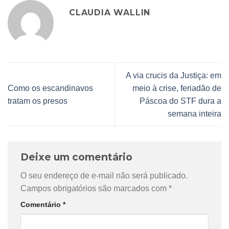
CLAUDIA WALLIN
A via crucis da Justiça: em
Como os escandinavos
meio à crise, feriadão de
tratam os presos
Páscoa do STF dura a
semana inteira
Deixe um comentário
O seu endereço de e-mail não será publicado.
Campos obrigatórios são marcados com
*
Comentário
*