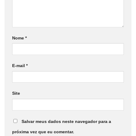
Nome
*
E-mail
*
Site
Salvar meus dados neste navegador para a
próxima vez que eu comentar.