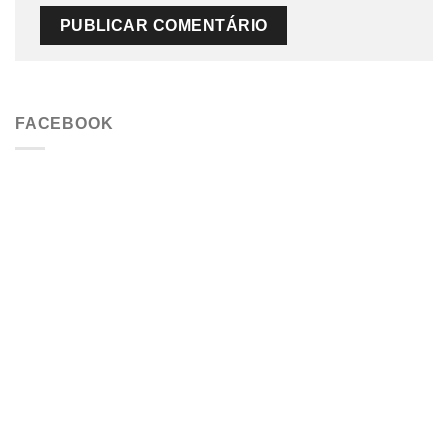
FACEBOOK