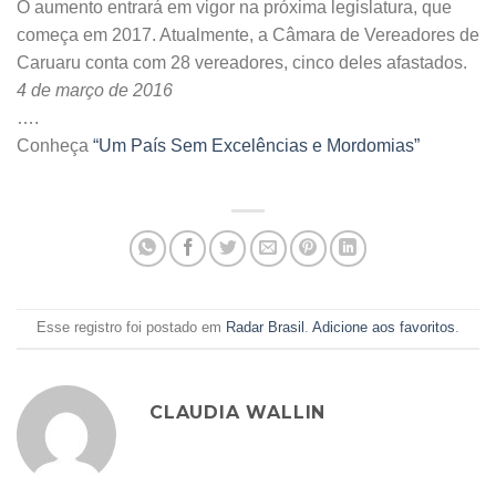
O aumento entrará em vigor na próxima legislatura, que
começa em 2017. Atualmente, a Câmara de Vereadores de
Caruaru conta com 28 vereadores, cinco deles afastados.
4 de março de 2016
….
Conheça
“Um País Sem Excelências e Mordomias”
Esse registro foi postado em
Radar Brasil
.
Adicione aos favoritos
.
CLAUDIA WALLIN