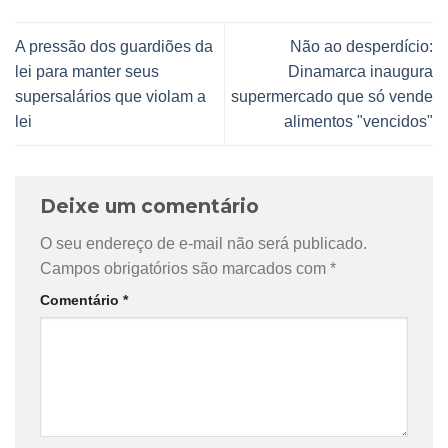
A pressão dos guardiões da
Não ao desperdício:
lei para manter seus
Dinamarca inaugura
supersalários que violam a
supermercado que só vende
lei
alimentos "vencidos"
Deixe um comentário
O seu endereço de e-mail não será publicado.
Campos obrigatórios são marcados com
*
Comentário
*