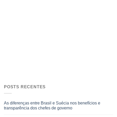
POSTS RECENTES
As diferenças entre Brasil e Suécia nos benefícios e
transparência dos chefes de governo