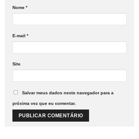
Nome
*
E-mail
*
Site
Salvar meus dados neste navegador para a
próxima vez que eu comentar.