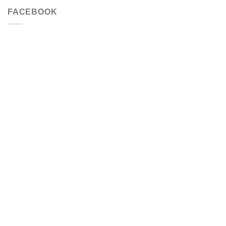
FACEBOOK