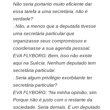
Não seria portanto muito eficiente dar
essa tarefa a uma secretária, não é
verdade?
.
Não, a menos que a deputada tivesse
uma secretária particular que
organizasse seus compromissos e
coordenasse a sua agenda pessoal.
EVA FLYBORG: Bem, isso não existe
aqui na Suécia. Nenhum deputado tem
secretária particular.
.
Seria algum privilégio exorbitante ter
secretária particular?
EVA FLYBORG: ”Na minha opinião, sim.
Porque não é justo com o restante da
sociedade. Seria demais. E um deputado