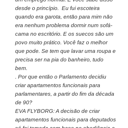
desde o princípio. Eu fui escoteira
quando era garota, então para mim não
era nenhum problema dormir num sofá-
cama no escritório. E os suecos são um
povo muito prático. Você faz o melhor
que pode. Se tem que lavar uma roupa e
precisa ser na pia do banheiro, tudo
bem.
.
Por que então o Parlamento decidiu
criar apartamentos funcionais para
parlamentares, a partir do fim da década
de 90?
EVA FLYBORG: A decisão de criar
apartamentos funcionais para deputados