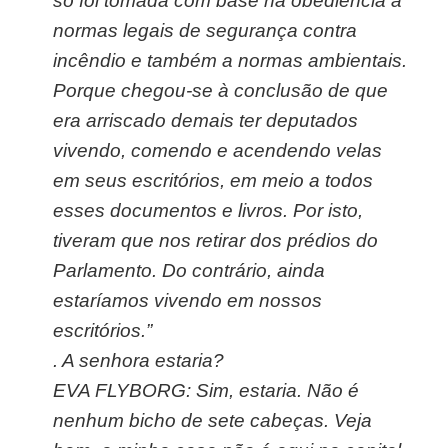
só foi tomada com base na obediência a
normas legais de segurança contra
incêndio e também a normas ambientais.
Porque chegou-se à conclusão de que
era arriscado demais ter deputados
vivendo, comendo e acendendo velas
em seus escritórios, em meio a todos
esses documentos e livros. Por isto,
tiveram que nos retirar dos prédios do
Parlamento. Do contrário, ainda
estaríamos vivendo em nossos
escritórios.”
.
A senhora estaria?
EVA FLYBORG: Sim, estaria. Não é
nenhum bicho de sete cabeças. Veja