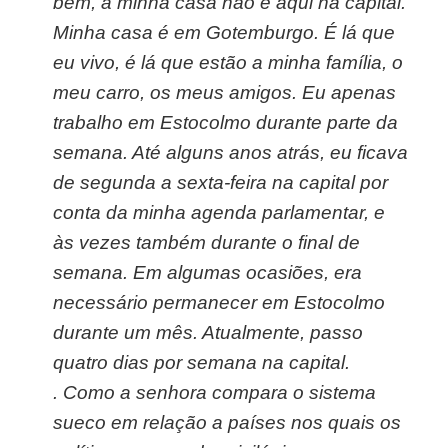
bem, a minha casa não é aqui na capital.
Minha casa é em Gotemburgo. É lá que
eu vivo, é lá que estão a minha família, o
meu carro, os meus amigos. Eu apenas
trabalho em Estocolmo durante parte da
semana. Até alguns anos atrás, eu ficava
de segunda a sexta-feira na capital por
conta da minha agenda parlamentar, e
às vezes também durante o final de
semana. Em algumas ocasiões, era
necessário permanecer em Estocolmo
durante um mês. Atualmente, passo
quatro dias por semana na capital.
.
Como a senhora compara o sistema
sueco em relação a países nos quais os