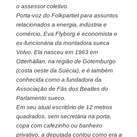
o assessor coletivo.
Porta-voz do Folkpartiet para assuntos
relacionados a energia, indústria e
comércio, Eva Flyborg é economista e
ex-funcionária da montadora sueca
Volvo. Ela nasceu em 1963 em
Otterhällan, na região de Gotemburgo
(costa oeste da Suécia), e é também
conhecida como a fundadora da
Associação de Fãs dos Beatles do
Parlamento sueco.
Em seu atual escritório de 12 metros
quadrados, sem secretária na porta,
copa com cafezinho ou banheiro
privativo, a deputada contou como era a