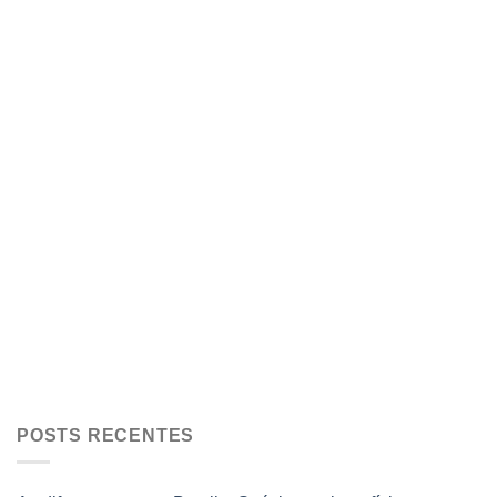
POSTS RECENTES