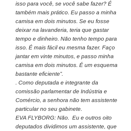
isso para você, se você sabe fazer? É
também mais prático. Eu passo a minha
camisa em dois minutos. Se eu fosse
deixar na lavanderia, teria que gastar
tempo e dinheiro. Não tenho tempo para
isso. É mais fácil eu mesma fazer. Faço
jantar em vinte minutos, e passo minha
camisa em dois minutos. É um esquema
bastante eficiente”.
.
Como deputada e integrante da
comissão parlamentar de Indústria e
Comércio, a senhora não tem assistente
particular no seu gabinete.
EVA FLYBORG: Não. Eu e outros oito
deputados dividimos um assistente, que