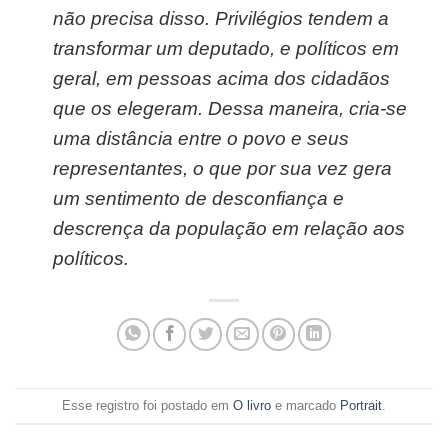
não precisa disso. Privilégios tendem a
transformar um deputado, e políticos em
geral, em pessoas acima dos cidadãos
que os elegeram. Dessa maneira, cria-se
uma distância entre o povo e seus
representantes, o que por sua vez gera
um sentimento de desconfiança e
descrença da população em relação aos
políticos.
Esse registro foi postado em
O livro
e marcado
Portrait
.