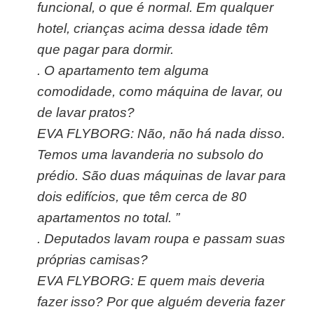
funcional, o que é normal. Em qualquer
hotel, crianças acima dessa idade têm
que pagar para dormir.
.
O apartamento tem alguma
comodidade, como máquina de lavar, ou
de lavar pratos?
EVA FLYBORG: Não, não há nada disso.
Temos uma lavanderia no subsolo do
prédio. São duas máquinas de lavar para
dois edifícios, que têm cerca de 80
apartamentos no total. ”
.
Deputados lavam roupa e passam suas
próprias camisas?
EVA FLYBORG: E quem mais deveria
fazer isso? Por que alguém deveria fazer