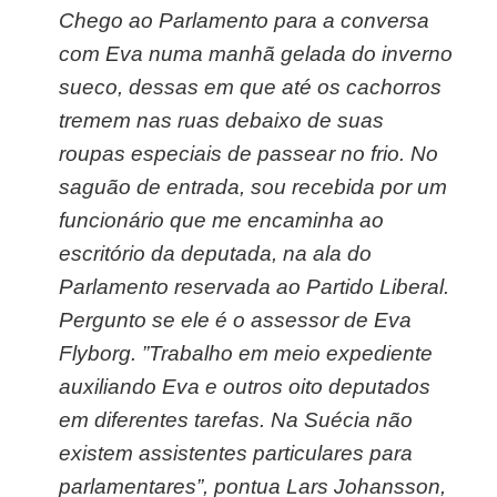
Chego ao Parlamento para a conversa
com Eva numa manhã gelada do inverno
sueco, dessas em que até os cachorros
tremem nas ruas debaixo de suas
roupas especiais de passear no frio. No
saguão de entrada, sou recebida por um
funcionário que me encaminha ao
escritório da deputada, na ala do
Parlamento reservada ao Partido Liberal.
Pergunto se ele é o assessor de Eva
Flyborg. ”Trabalho em meio expediente
auxiliando Eva e outros oito deputados
em diferentes tarefas. Na Suécia não
existem assistentes particulares para
parlamentares”, pontua Lars Johansson,