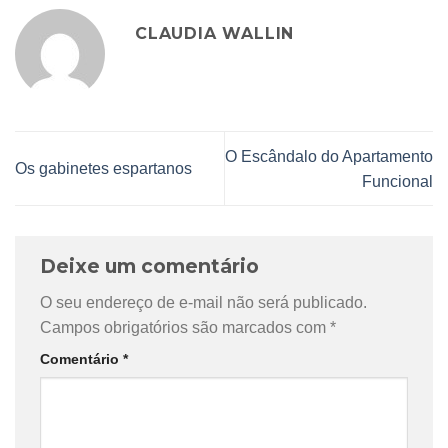
CLAUDIA WALLIN
O Escândalo do Apartamento
Os gabinetes espartanos
Funcional
Deixe um comentário
O seu endereço de e-mail não será publicado.
Campos obrigatórios são marcados com
*
Comentário
*