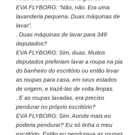
EVA FLYBORG: ”Não, não. Era uma
lavanderia pequena. Duas máquinas de
lavar”.
. Duas máquinas de lavar para 349
deputados?
EVA FLYBORG: Sim, duas. Muitos
deputados preferiam lavar a roupa na pia
do banheiro do escritório ou então levar
as roupas para casa, em seus estados
de origem, e trazê-las de volta limpas.
. E as roupas lavadas, era preciso
pendurar no próprio escritório?
EVA FLYBORG: Sim. Aonde mais eu
poderia pendurar? Eu só tinha o meu
escritório. Então eu pendurava as roupas