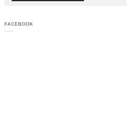
FACEBOOK