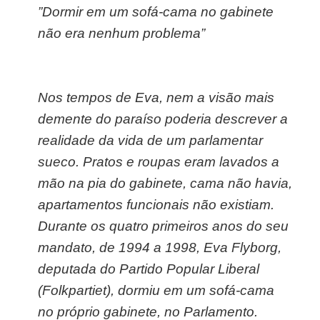
”
Dormir em um sofá-cama no gabinete
não era nenhum problema
”
Nos tempos de Eva, nem a visão mais
demente do paraíso poderia descrever a
realidade da vida de um parlamentar
sueco. Pratos e roupas eram lavados a
mão na pia do gabinete, cama não havia,
apartamentos funcionais não existiam.
Durante os quatro primeiros anos do seu
mandato, de 1994 a 1998, Eva Flyborg,
deputada do Partido Popular Liberal
(Folkpartiet), dormiu em um sofá-cama
no próprio gabinete, no Parlamento.