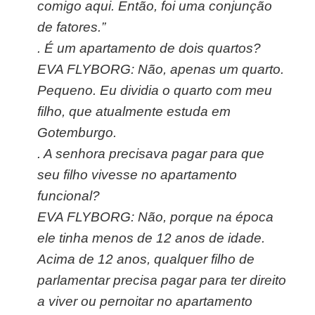
comigo aqui. Então, foi uma conjunção
de fatores.”
.
É um apartamento de dois quartos?
EVA FLYBORG: Não, apenas um quarto.
Pequeno. Eu dividia o quarto com meu
filho, que atualmente estuda em
Gotemburgo.
.
A senhora precisava pagar para que
seu filho vivesse no apartamento
funcional?
EVA FLYBORG: Não, porque na época
ele tinha menos de 12 anos de idade.
Acima de 12 anos, qualquer filho de
parlamentar precisa pagar para ter direito
a viver ou pernoitar no apartamento