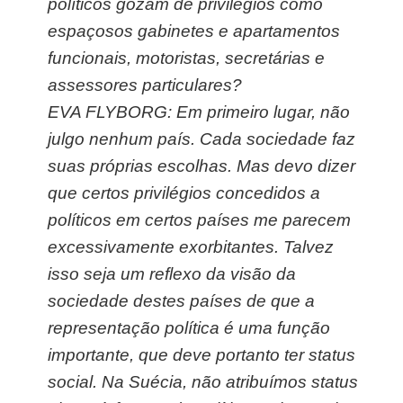
políticos gozam de privilégios como
espaçosos gabinetes e apartamentos
funcionais, motoristas, secretárias e
assessores particulares?
EVA FLYBORG: Em primeiro lugar, não
julgo nenhum país. Cada sociedade faz
suas próprias escolhas. Mas devo dizer
que certos privilégios concedidos a
políticos em certos países me parecem
excessivamente exorbitantes. Talvez
isso seja um reflexo da visão da
sociedade destes países de que a
representação política é uma função
importante, que deve portanto ter status
social. Na Suécia, não atribuímos status