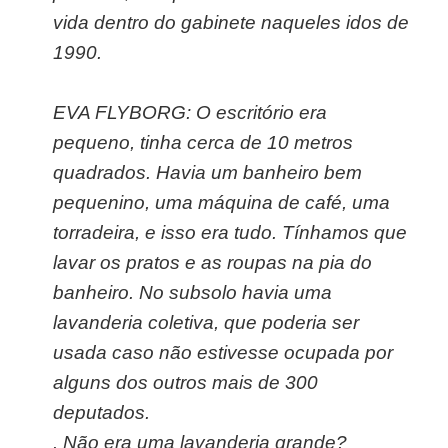
vida dentro do gabinete naqueles idos de
1990.
EVA FLYBORG: O escritório era
pequeno, tinha cerca de 10 metros
quadrados. Havia um banheiro bem
pequenino, uma máquina de café, uma
torradeira, e isso era tudo. Tínhamos que
lavar os pratos e as roupas na pia do
banheiro. No subsolo havia uma
lavanderia coletiva, que poderia ser
usada caso não estivesse ocupada por
alguns dos outros mais de 300
deputados.
. Não era uma lavanderia grande?