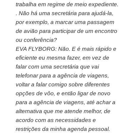
trabalha em regime de meio expediente.
.
Não há uma secretária para ajudá-la,
por exemplo, a marcar uma passagem
de avião para participar de um encontro
ou conferência?
EVA FLYBORG: Não. E é mais rápido e
eficiente eu mesma fazer, em vez de
falar com uma secretária que vai
telefonar para a agência de viagens,
voltar a falar comigo sobre diferentes
opções de vôo, e então ligar de novo
para a agência de viagens, até achar a
alternativa que me atende melhor, de
acordo com as necessidades e
restrições da minha agenda pessoal.