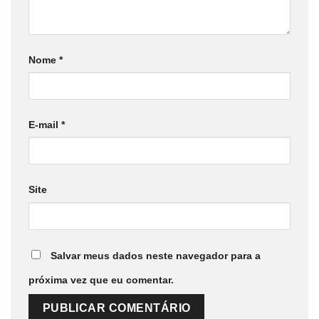
Nome
*
E-mail
*
Site
Salvar meus dados neste navegador para a
próxima vez que eu comentar.