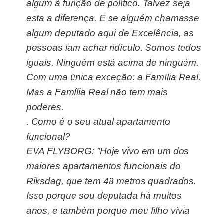
algum à função de político. Talvez seja
esta a diferença. E se alguém chamasse
algum deputado aqui de Excelência, as
pessoas iam achar ridículo. Somos todos
iguais. Ninguém está acima de ninguém.
Com uma única exceção: a Família Real.
Mas a Família Real não tem mais
poderes.
.
Como é o seu atual apartamento
funcional?
EVA FLYBORG: ”Hoje vivo em um dos
maiores apartamentos funcionais do
Riksdag, que tem 48 metros quadrados.
Isso porque sou deputada há muitos
anos, e também porque meu filho vivia