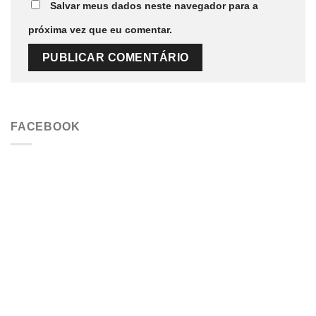
Salvar meus dados neste navegador para a
próxima vez que eu comentar.
FACEBOOK