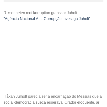
Riksenheten mot korruption granskar Juholt
”Agência Nacional Anti-Corrupção Investiga Juholt”
Håkan Julholt parecia ser a encarnação do Messias que a
social-democracia sueca esperava. Orador eloquente, ar