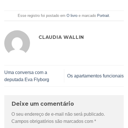
Esse registro foi postado em
O livro
e marcado
Portrait
.
CLAUDIA WALLIN
Uma conversa com a
Os apartamentos funcionais
deputada Eva Flyborg
Deixe um comentário
O seu endereço de e-mail não será publicado.
Campos obrigatórios são marcados com
*