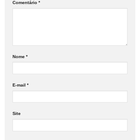
Comentário
*
Nome
*
E-mail
*
Site