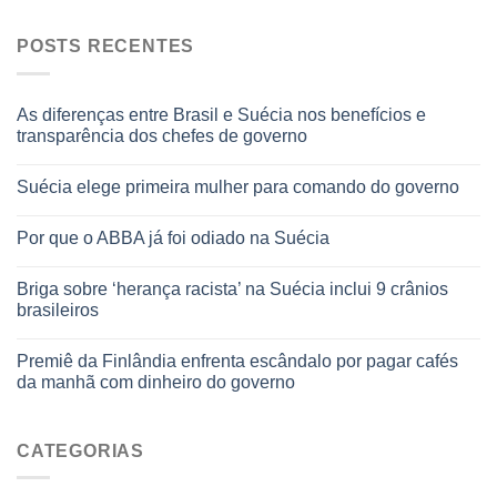
POSTS RECENTES
As diferenças entre Brasil e Suécia nos benefícios e
transparência dos chefes de governo
Suécia elege primeira mulher para comando do governo
Por que o ABBA já foi odiado na Suécia
Briga sobre ‘herança racista’ na Suécia inclui 9 crânios
brasileiros
Premiê da Finlândia enfrenta escândalo por pagar cafés
da manhã com dinheiro do governo
CATEGORIAS