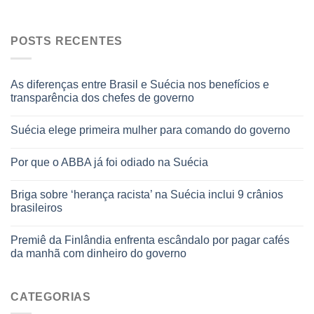
POSTS RECENTES
As diferenças entre Brasil e Suécia nos benefícios e
transparência dos chefes de governo
Suécia elege primeira mulher para comando do governo
Por que o ABBA já foi odiado na Suécia
Briga sobre ‘herança racista’ na Suécia inclui 9 crânios
brasileiros
Premiê da Finlândia enfrenta escândalo por pagar cafés
da manhã com dinheiro do governo
CATEGORIAS