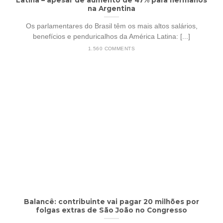
na Argentina
Os parlamentares do Brasil têm os mais altos salários,
benefícios e penduricalhos da América Latina: [...]
1.560 COMMENTS
Balancê: contribuinte vai pagar 20 milhões por
folgas extras de São João no Congresso