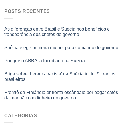
POSTS RECENTES
As diferenças entre Brasil e Suécia nos benefícios e
transparência dos chefes de governo
Suécia elege primeira mulher para comando do governo
Por que o ABBA já foi odiado na Suécia
Briga sobre ‘herança racista’ na Suécia inclui 9 crânios
brasileiros
Premiê da Finlândia enfrenta escândalo por pagar cafés
da manhã com dinheiro do governo
CATEGORIAS