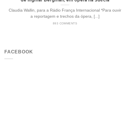
Claudia Wallin, para a Rádio França Internacional *Para ouvir
a reportagem e trechos da ópera, [...]
893 COMMENTS
FACEBOOK