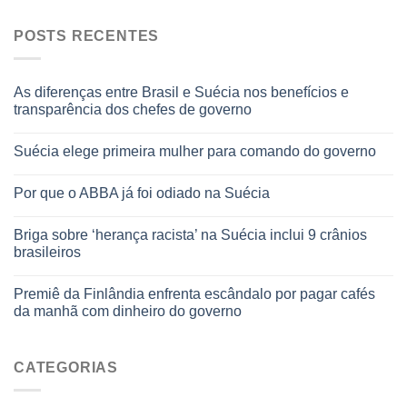
POSTS RECENTES
As diferenças entre Brasil e Suécia nos benefícios e
transparência dos chefes de governo
Suécia elege primeira mulher para comando do governo
Por que o ABBA já foi odiado na Suécia
Briga sobre ‘herança racista’ na Suécia inclui 9 crânios
brasileiros
Premiê da Finlândia enfrenta escândalo por pagar cafés
da manhã com dinheiro do governo
CATEGORIAS