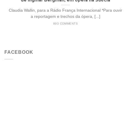
Claudia Wallin, para a Rádio França Internacional *Para ouvir
a reportagem e trechos da ópera, [...]
893 COMMENTS
FACEBOOK