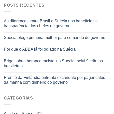
POSTS RECENTES
As diferenças entre Brasil e Suécia nos benefícios e
transparência dos chefes de governo
Suécia elege primeira mulher para comando do governo
Por que o ABBA já foi odiado na Suécia
Briga sobre ‘herança racista’ na Suécia inclui 9 crânios
brasileiros
Premiê da Finlândia enfrenta escândalo por pagar cafés
da manhã com dinheiro do governo
CATEGORIAS
A vida na Suécia
(31)