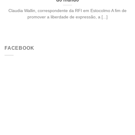
Claudia Wallin, correspondente da RFI em Estocolmo A fim de
promover a liberdade de expressão, a [...]
FACEBOOK