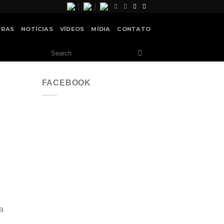
TRAS
NOTÍCIAS
VÍDEOS
MÍDIA
CONTATO
FACEBOOK
a