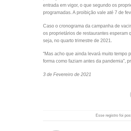
entrada em vigor, o que segundo os propri
programadas. A proibição vale até 7 de fev
Caso o cronograma da campanha de vacina
os proprietários de restaurantes esperam 
seja, no quarto trimestre de 2021.
“Mas acho que ainda levará muito tempo p
forma como faziam antes da pandemia”, pr
3 de Fevereiro de 2021
Esse registro foi p