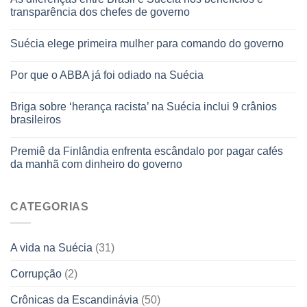
transparência dos chefes de governo
Suécia elege primeira mulher para comando do governo
Por que o ABBA já foi odiado na Suécia
Briga sobre ‘herança racista’ na Suécia inclui 9 crânios
brasileiros
Premiê da Finlândia enfrenta escândalo por pagar cafés
da manhã com dinheiro do governo
CATEGORIAS
A vida na Suécia
(31)
Corrupção
(2)
Crônicas da Escandinávia
(50)