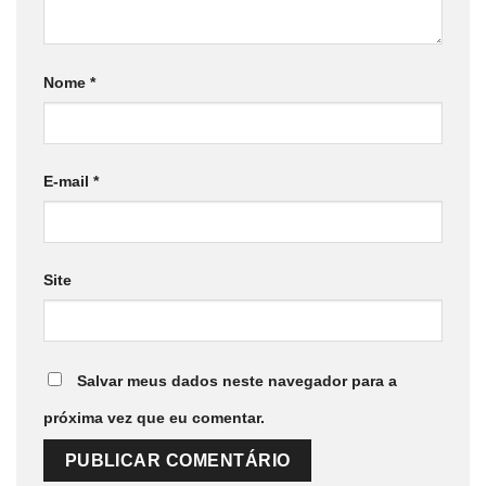
Nome
*
E-mail
*
Site
Salvar meus dados neste navegador para a
próxima vez que eu comentar.