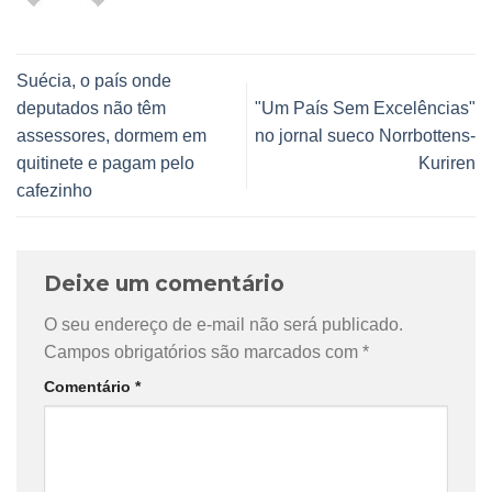
Suécia, o país onde
deputados não têm
"Um País Sem Excelências"
assessores, dormem em
no jornal sueco Norrbottens-
quitinete e pagam pelo
Kuriren
cafezinho
Deixe um comentário
O seu endereço de e-mail não será publicado.
Campos obrigatórios são marcados com
*
Comentário
*