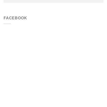
FACEBOOK