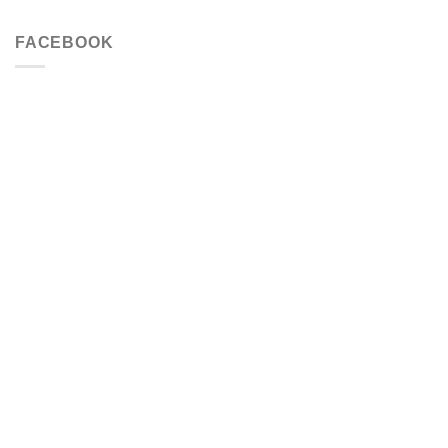
FACEBOOK