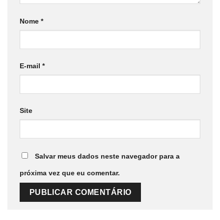
Nome
*
E-mail
*
Site
Salvar meus dados neste navegador para a
próxima vez que eu comentar.