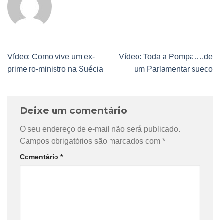
Vídeo: Como vive um ex-
Vídeo: Toda a Pompa….de
primeiro-ministro na Suécia
um Parlamentar sueco
Deixe um comentário
O seu endereço de e-mail não será publicado.
Campos obrigatórios são marcados com
*
Comentário
*