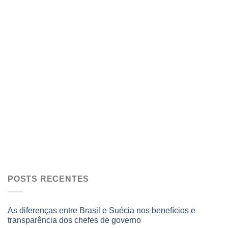
POSTS RECENTES
As diferenças entre Brasil e Suécia nos benefícios e
transparência dos chefes de governo