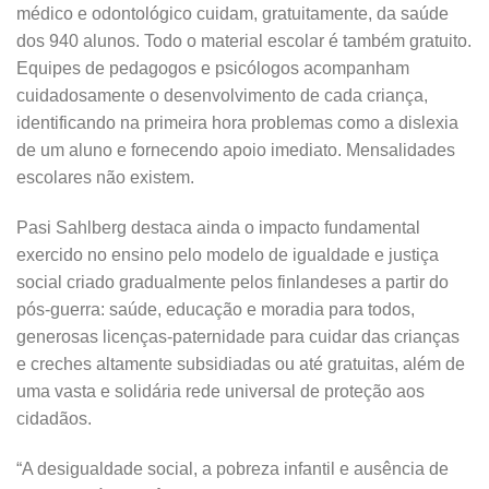
médico e odontológico cuidam, gratuitamente, da saúde
dos 940 alunos. Todo o material escolar é também gratuito.
Equipes de pedagogos e psicólogos acompanham
cuidadosamente o desenvolvimento de cada criança,
identificando na primeira hora problemas como a dislexia
de um aluno e fornecendo apoio imediato. Mensalidades
escolares não existem.
Pasi Sahlberg destaca ainda o impacto fundamental
exercido no ensino pelo modelo de igualdade e justiça
social criado gradualmente pelos finlandeses a partir do
pós-guerra: saúde, educação e moradia para todos,
generosas licenças-paternidade para cuidar das crianças
e creches altamente subsidiadas ou até gratuitas, além de
uma vasta e solidária rede universal de proteção aos
cidadãos.
“A desigualdade social, a pobreza infantil e ausência de