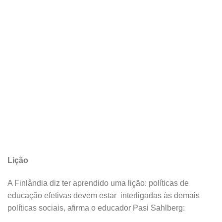
Lição
A Finlândia diz ter aprendido uma lição: políticas de
educação efetivas devem estar interligadas às demais
políticas sociais, afirma o educador Pasi Sahlberg: