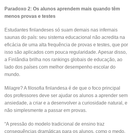
Paradoxo 2: Os alunos aprendem mais quando têm
menos provas e testes
Estudantes finlandeses só suam demais nas infernais
saunas do país: seu sistema educacional não acredita na
eficácia de uma alta frequência de provas e testes, que por
isso são aplicados com pouca regularidade. Apesar disso,
a Finlândia brilha nos rankings globais de educação, ao
lado dos países com melhor desempenho escolar do
mundo.
Milagre? A filosofia finlandesa é de que o foco principal
dos professores deve ser ajudar os alunos a aprender sem
ansiedade, a criar e a desenvolver a curiosidade natural, e
não simplesmente a passar em provas.
“A pressão do modelo tradicional de ensino traz
consequências dramáticas para os alunos, como o medo,