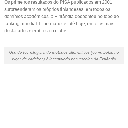
Os primeiros resultados do PISA publicados em 2001
surpreenderam os próprios finlandeses: em todos os
domínios acadêmicos, a Finlândia despontou no topo do
ranking mundial. E permanece, até hoje, entre os mais
destacados membros do clube.
Uso de tecnologia e de métodos alternativos (como bolas no
lugar de cadeiras) é incentivado nas escolas da Finlândia