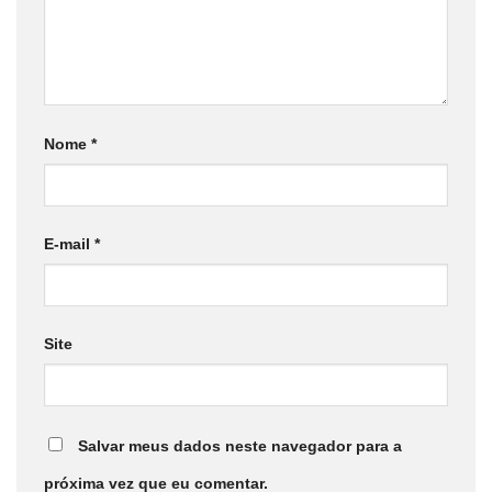
Nome
*
E-mail
*
Site
Salvar meus dados neste navegador para a
próxima vez que eu comentar.