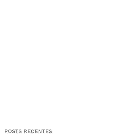
POSTS RECENTES