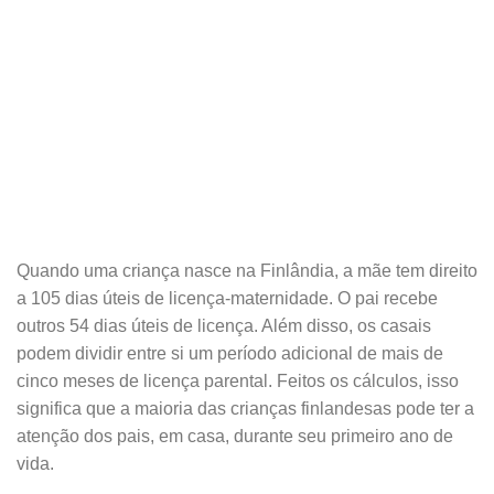
Quando uma criança nasce na Finlândia, a mãe tem direito
a 105 dias úteis de licença-maternidade. O pai recebe
outros 54 dias úteis de licença. Além disso, os casais
podem dividir entre si um período adicional de mais de
cinco meses de licença parental. Feitos os cálculos, isso
significa que a maioria das crianças finlandesas pode ter a
atenção dos pais, em casa, durante seu primeiro ano de
vida.