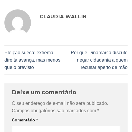
CLAUDIA WALLIN
Eleição sueca: extrema-
Por que Dinamarca discute
direita avança, mas menos
negar cidadania a quem
que o previsto
recusar aperto de mão
Deixe um comentário
O seu endereço de e-mail não será publicado.
Campos obrigatórios são marcados com
*
Comentário
*