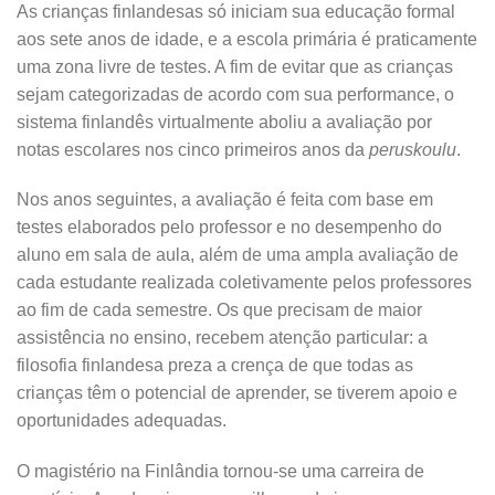
As crianças finlandesas só iniciam sua educação formal
aos sete anos de idade, e a escola primária é praticamente
uma zona livre de testes. A fim de evitar que as crianças
sejam categorizadas de acordo com sua performance, o
sistema finlandês virtualmente aboliu a avaliação por
notas escolares nos cinco primeiros anos da
peruskoulu
.
Nos anos seguintes, a avaliação é feita com base em
testes elaborados pelo professor e no desempenho do
aluno em sala de aula, além de uma ampla avaliação de
cada estudante realizada coletivamente pelos professores
ao fim de cada semestre. Os que precisam de maior
assistência no ensino, recebem atenção particular: a
filosofia finlandesa preza a crença de que todas as
crianças têm o potencial de aprender, se tiverem apoio e
oportunidades adequadas.
O magistério na Finlândia tornou-se uma carreira de