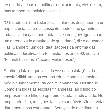
resultado apenas de políticas educacionais, eles dizem,
mas também de políticas sociais.
“O Estado de Bem-Estar social finlandês desempenha um
papel crucial para o sucesso do modelo, ao garantir a
todas as crianças oportunidades e condições iguais para
um aprendizado gratuito e de qualidade”, diz o educador
Pasi Sahlberg, um dos idealizadores da reforma das
políticas educativas da Finlândia nos anos 90, no livro
“Finnish Lessons” (“Lições Finlandesas”).
Sahlberg fala do que vi certa vez nas instalações da
escola Viikki, um dos centros educacionais de ensino
médio e fundamental da capital finlandesa, Helsinque.
Como em todas as escolas finlandesas, ali o filho do
empresário e o filho do operário estudam lado a lado. No
amplo refeitório, refeições fartas e saudáveis são servidas
diariamente aos estudantes. Serviços de atendimento