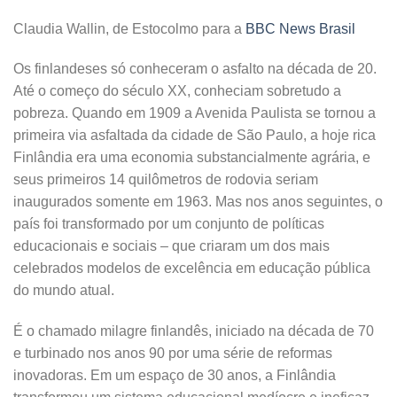
Claudia Wallin, de Estocolmo para a
BBC News Brasil
Os finlandeses só conheceram o asfalto na década de 20.
Até o começo do século XX, conheciam sobretudo a
pobreza. Quando em 1909 a Avenida Paulista se tornou a
primeira via asfaltada da cidade de São Paulo, a hoje rica
Finlândia era uma economia substancialmente agrária, e
seus primeiros 14 quilômetros de rodovia seriam
inaugurados somente em 1963. Mas nos anos seguintes, o
país foi transformado por um conjunto de políticas
educacionais e sociais – que criaram um dos mais
celebrados modelos de excelência em educação pública
do mundo atual.
É o chamado milagre finlandês, iniciado na década de 70
e turbinado nos anos 90 por uma série de reformas
inovadoras. Em um espaço de 30 anos, a Finlândia