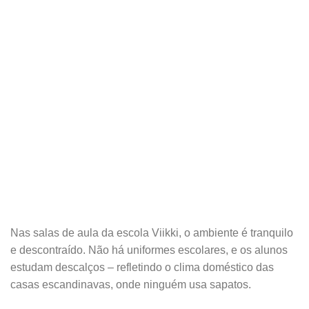
Nas salas de aula da escola Viikki, o ambiente é tranquilo
e descontraído. Não há uniformes escolares, e os alunos
estudam descalços – refletindo o clima doméstico das
casas escandinavas, onde ninguém usa sapatos.