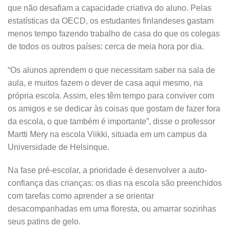
que não desafiam a capacidade criativa do aluno. Pelas
estatísticas da OECD, os estudantes finlandeses gastam
menos tempo fazendo trabalho de casa do que os colegas
de todos os outros países: cerca de meia hora por dia.
“Os alunos aprendem o que necessitam saber na sala de
aula, e muitos fazem o dever de casa aqui mesmo, na
própria escola. Assim, eles têm tempo para conviver com
os amigos e se dedicar às coisas que gostam de fazer fora
da escola, o que também é importante”, disse o professor
Martti Mery na escola Viikki, situada em um campus da
Universidade de Helsinque.
Na fase pré-escolar, a prioridade é desenvolver a auto-
confiança das crianças: os dias na escola são preenchidos
com tarefas como aprender a se orientar
desacompanhadas em uma floresta, ou amarrar sozinhas
seus patins de gelo.