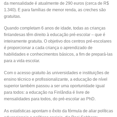
da mensalidade é atualmente de 290 euros (cerca de R$
1.340). E para famílias de menor renda, as creches são
gratuitas.
Quando completam 6 anos de idade, todas as crianças
finlandesas têm direito à educação pré-escolar – que é
inteiramente gratuita. O objetivo dos centros pré-escolares
é proporcionar a cada criança o aprendizado de
habilidades e conhecimentos básicos, a fim de prepará-las
para a vida escolar.
Com o acesso gratuito às universidades e instituições de
ensino técnico e profissionalizante, a educação de nível
superior também passou a ser uma oportunidade igual
para todos: a educação na Finlândia é livre de
mensalidades para todos, do pré-escolar ao PhD.
As estatísticas apontam o êxito da fórmula de aliar políticas