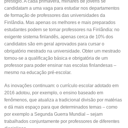
prestígio. A cada primavera, milhares de jovens se
candidatam a uma vaga para estudar nos departamentos
de formação de professores das universidades da
Finlândia. Mas apenas os melhores e mais preparados
estudantes podem se tornar professores na Finlândia: no
exigente sistema finlandês, apenas cerca de 10% dos
candidatos são em geral aprovados para cursar o
obrigatório mestrado na universidade. Obter um mestrado
tornou-se a qualificação básica e obrigatória de um
professor para poder ensinar nas escolas finlandesas –
mesmo na educação pré-escolar.
As inovações continuam: o currículo escolar adotado em
2016 adotou, por exemplo, o ensino baseado em
fenômenos, que atualiza a tradicional divisão por matérias
e dá mais espaço para que determinados temas – como
por exemplo a Segunda Guerra Mundial – sejam
trabalhados conjuntamente por professores de diferentes