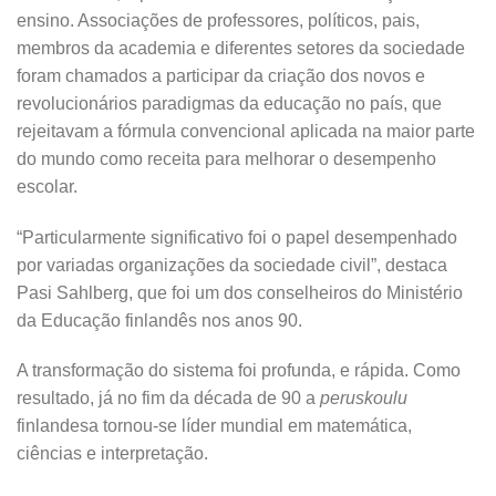
ensino. Associações de professores, políticos, pais,
membros da academia e diferentes setores da sociedade
foram chamados a participar da criação dos novos e
revolucionários paradigmas da educação no país, que
rejeitavam a fórmula convencional aplicada na maior parte
do mundo como receita para melhorar o desempenho
escolar.
“Particularmente significativo foi o papel desempenhado
por variadas organizações da sociedade civil”, destaca
Pasi Sahlberg, que foi um dos conselheiros do Ministério
da Educação finlandês nos anos 90.
A transformação do sistema foi profunda, e rápida. Como
resultado, já no fim da década de 90 a
peruskoulu
finlandesa tornou-se líder mundial em matemática,
ciências e interpretação.