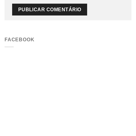
FACEBOOK