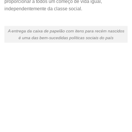
proporcionar a todos um começo de vida igual,
independentemente da classe social.
A entrega da caixa de papelão com itens para recém nascidos
é uma das bem-sucedidas políticas sociais do país