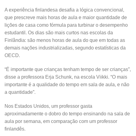
A experiência finlandesa desafia a lógica convencional,
que prescreve mais horas de aula e maior quantidade de
lições de casa como fórmula para turbinar o desempenho
estudantil. Os dias são mais curtos nas escolas da
Finlândia: são menos horas de aula do que em todas as
demais nações industrializadas, segundo estatísticas da
OECD.
“É importante que crianças tenham tempo de ser crianças”,
disse a professora Erja Schunk, na escola Viikki. “O mais
importante é a qualidade do tempo em sala de aula, e não
a quantidade”.
Nos Estados Unidos, um professor gasta
aproximadamente o dobro do tempo ensinando na sala de
aula por semana, em comparação com um professor
finlandês.