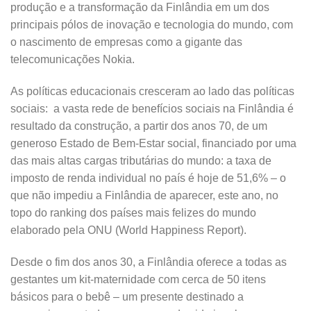
produção e a transformação da Finlândia em um dos
principais pólos de inovação e tecnologia do mundo, com
o nascimento de empresas como a gigante das
telecomunicações Nokia.
As políticas educacionais cresceram ao lado das políticas
sociais: a vasta rede de benefícios sociais na Finlândia é
resultado da construção, a partir dos anos 70, de um
generoso Estado de Bem-Estar social, financiado por uma
das mais altas cargas tributárias do mundo: a taxa de
imposto de renda individual no país é hoje de 51,6% – o
que não impediu a Finlândia de aparecer, este ano, no
topo do ranking dos países mais felizes do mundo
elaborado pela ONU (World Happiness Report).
Desde o fim dos anos 30, a Finlândia oferece a todas as
gestantes um kit-maternidade com cerca de 50 itens
básicos para o bebê – um presente destinado a