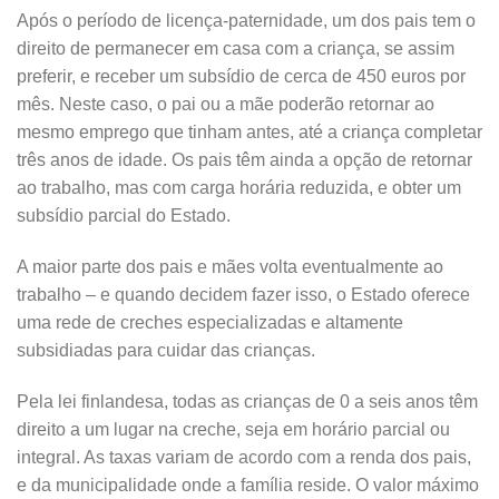
Após o período de licença-paternidade, um dos pais tem o
direito de permanecer em casa com a criança, se assim
preferir, e receber um subsídio de cerca de 450 euros por
mês. Neste caso, o pai ou a mãe poderão retornar ao
mesmo emprego que tinham antes, até a criança completar
três anos de idade. Os pais têm ainda a opção de retornar
ao trabalho, mas com carga horária reduzida, e obter um
subsídio parcial do Estado.
A maior parte dos pais e mães volta eventualmente ao
trabalho – e quando decidem fazer isso, o Estado oferece
uma rede de creches especializadas e altamente
subsidiadas para cuidar das crianças.
Pela lei finlandesa, todas as crianças de 0 a seis anos têm
direito a um lugar na creche, seja em horário parcial ou
integral. As taxas variam de acordo com a renda dos pais,
e da municipalidade onde a família reside. O valor máximo