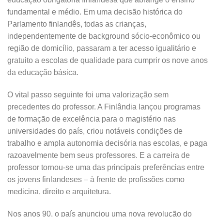
fundamental e médio. Em uma decisão histórica do
Parlamento finlandês, todas as crianças,
independentemente de background sócio-econômico ou
região de domicílio, passaram a ter acesso igualitário e
gratuito a escolas de qualidade para cumprir os nove anos
da educação básica.
O vital passo seguinte foi uma valorização sem
precedentes do professor. A Finlândia lançou programas
de formação de excelência para o magistério nas
universidades do país, criou notáveis condições de
trabalho e ampla autonomia decisória nas escolas, e paga
razoavelmente bem seus professores. E a carreira de
professor tornou-se uma das principais preferências entre
os jovens finlandeses – à frente de profissões como
medicina, direito e arquitetura.
Nos anos 90, o país anunciou uma nova revolução do