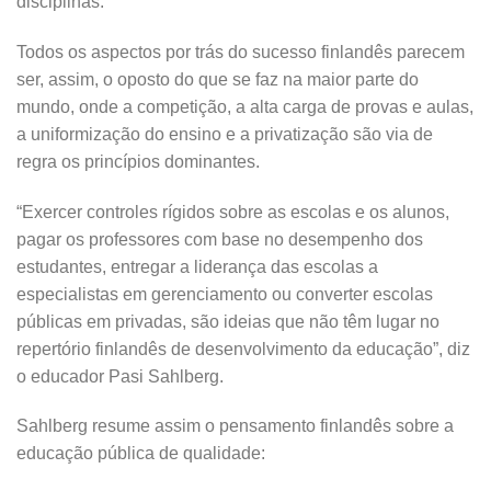
disciplinas.
Todos os aspectos por trás do sucesso finlandês parecem
ser, assim, o oposto do que se faz na maior parte do
mundo, onde a competição, a alta carga de provas e aulas,
a uniformização do ensino e a privatização são via de
regra os princípios dominantes.
“Exercer controles rígidos sobre as escolas e os alunos,
pagar os professores com base no desempenho dos
estudantes, entregar a liderança das escolas a
especialistas em gerenciamento ou converter escolas
públicas em privadas, são ideias que não têm lugar no
repertório finlandês de desenvolvimento da educação”, diz
o educador Pasi Sahlberg.
Sahlberg resume assim o pensamento finlandês sobre a
educação pública de qualidade: