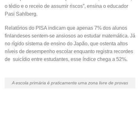
o tédio e o receio de assumir riscos”, ensina o educador
Pasi Sahlberg.
Relatórios do PISA indicam que apenas 7% dos alunos
finlandeses sentem-se ansiosos ao estudar matemática. Já
no rígido sistema de ensino do Japão, que ostenta altos
níveis de desempenho escolar enquanto registra recordes
de suicídio entre estudantes, esse índice chega a 52%.
A escola primária é praticamente uma zona livre de provas