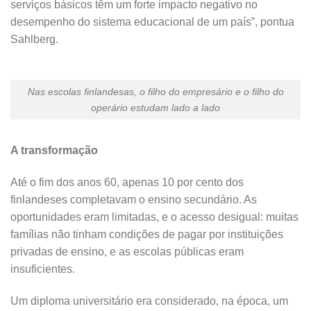
serviços básicos têm um forte impacto negativo no
desempenho do sistema educacional de um país”, pontua
Sahlberg.
Nas escolas finlandesas, o filho do empresário e o filho do
operário estudam lado a lado
A transformação
Até o fim dos anos 60, apenas 10 por cento dos
finlandeses completavam o ensino secundário. As
oportunidades eram limitadas, e o acesso desigual: muitas
famílias não tinham condições de pagar por instituições
privadas de ensino, e as escolas públicas eram
insuficientes.
Um diploma universitário era considerado, na época, um