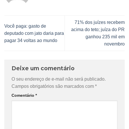
71% dos juízes recebem
Você paga: gasto de
acima do teto; juíza do PR
deputado com jato daria para
ganhou 235 mil em
pagar 34 voltas ao mundo
novembro
Deixe um comentário
O seu endereço de e-mail não será publicado.
Campos obrigatórios são marcados com
*
Comentário
*