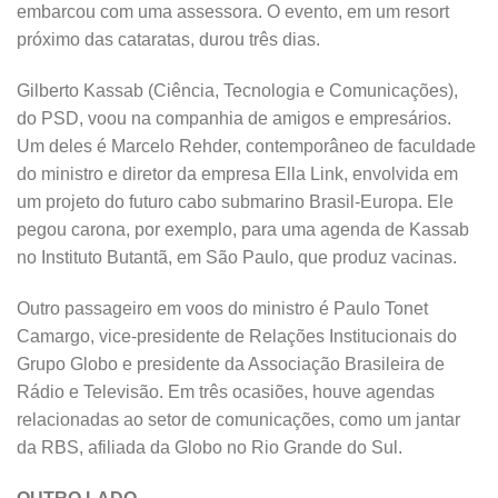
embarcou com uma assessora. O evento, em um resort
próximo das cataratas, durou três dias.
Gilberto Kassab (Ciência, Tecnologia e Comunicações),
do PSD, voou na companhia de amigos e empresários.
Um deles é Marcelo Rehder, contemporâneo de faculdade
do ministro e diretor da empresa Ella Link, envolvida em
um projeto do futuro cabo submarino Brasil-Europa. Ele
pegou carona, por exemplo, para uma agenda de Kassab
no Instituto Butantã, em São Paulo, que produz vacinas.
Outro passageiro em voos do ministro é Paulo Tonet
Camargo, vice-presidente de Relações Institucionais do
Grupo Globo e presidente da Associação Brasileira de
Rádio e Televisão. Em três ocasiões, houve agendas
relacionadas ao setor de comunicações, como um jantar
da RBS, afiliada da Globo no Rio Grande do Sul.