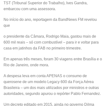
TST (Tribunal Superior do Trabalho), Ives Gandra,
embarcou com uma assessora.
No início do ano, reportagem da BandNews FM revelou
que
o presidente da Câmara, Rodrigo Maia, gastou mais de
600 mil reais – só com combustível – para ir e voltar para
casa em jatinhos da FAB no primeiro trimestre.
Em apenas três meses, foram 30 viagens entre Brasília e o
Rio de Janeiro, onde mora.
A despesa leva em conta APENAS o consumo de
querosene de um modelo Legacy 600 da Força Aérea
Brasileira – um dos mais utilizados por ministros e outras
autoridades, segundo apurou o repórter Pablo Fernandez.
Um decreto editado em 2015, ainda no governo Dilma