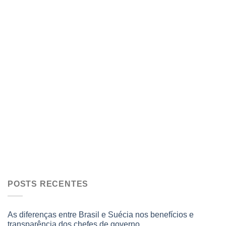
POSTS RECENTES
As diferenças entre Brasil e Suécia nos benefícios e
transparência dos chefes de governo