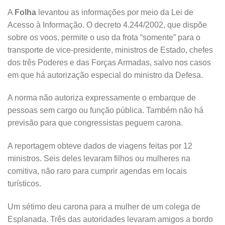
A
Folha
levantou as informações por meio da Lei de
Acesso à Informação. O decreto 4.244/2002, que dispõe
sobre os voos, permite o uso da frota “somente” para o
transporte de vice-presidente, ministros de Estado, chefes
dos três Poderes e das Forças Armadas, salvo nos casos
em que há autorização especial do ministro da Defesa.
A norma não autoriza expressamente o embarque de
pessoas sem cargo ou função pública. Também não há
previsão para que congressistas peguem carona.
A reportagem obteve dados de viagens feitas por 12
ministros. Seis deles levaram filhos ou mulheres na
comitiva, não raro para cumprir agendas em locais
turísticos.
Um sétimo deu carona para a mulher de um colega de
Esplanada. Três das autoridades levaram amigos a bordo