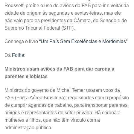
Rousseff, proíbe o uso de aviões da FAB para ir e voltar da
cidade de origem às segundas e sextas-feiras, mas ele
não vale para os presidentes da Câmara, do Senado e do
Supremo Tribunal Federal (STF).
Conheça o livro
“Um País Sem Excelências e Mordomias”
Da
Folha:
Ministros usam aviões da FAB para dar carona a
parentes e lobistas
Ministros do governo de Michel Temer usaram voos da
FAB (Força Aérea Brasileira), requisitados com o propósito
de cumprir agendas de trabalho, para transportar parentes,
amigos e representantes do setor privado. Há carona a
mulheres e filhos, que não têm vínculo com a
administração pública.