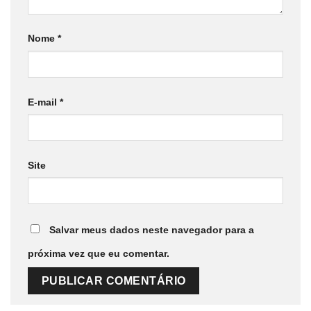
Nome
*
E-mail
*
Site
Salvar meus dados neste navegador para a
próxima vez que eu comentar.