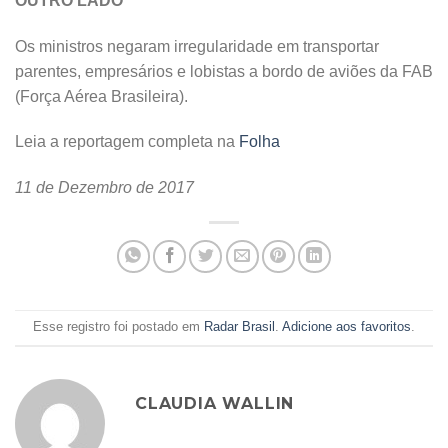
OUTRO LADO
Os ministros negaram irregularidade em transportar
parentes, empresários e lobistas a bordo de aviões da FAB
(Força Aérea Brasileira).
Leia a reportagem completa na
Folha
11 de Dezembro de 2017
Esse registro foi postado em
Radar Brasil
.
Adicione aos favoritos
.
CLAUDIA WALLIN