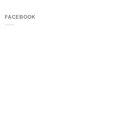
FACEBOOK