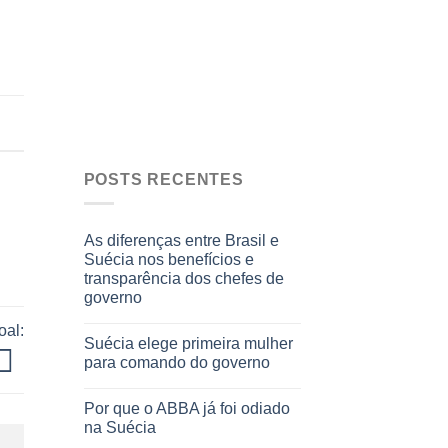
POSTS RECENTES
As diferenças entre Brasil e
Suécia nos benefícios e
transparência dos chefes de
governo
al:
Suécia elege primeira mulher
para comando do governo
Por que o ABBA já foi odiado
na Suécia