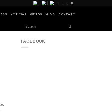
TRAS
NOTÍCIAS
VÍDEOS
MÍDIA
CONTATO
FACEBOOK
res
a