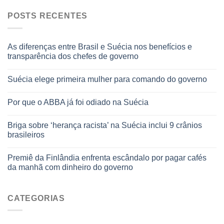
POSTS RECENTES
As diferenças entre Brasil e Suécia nos benefícios e
transparência dos chefes de governo
Suécia elege primeira mulher para comando do governo
Por que o ABBA já foi odiado na Suécia
Briga sobre ‘herança racista’ na Suécia inclui 9 crânios
brasileiros
Premiê da Finlândia enfrenta escândalo por pagar cafés
da manhã com dinheiro do governo
CATEGORIAS