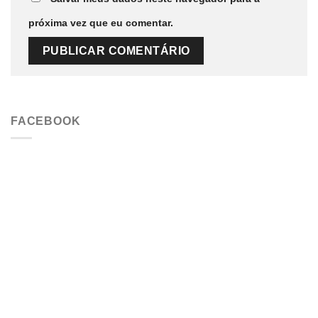
próxima vez que eu comentar.
FACEBOOK