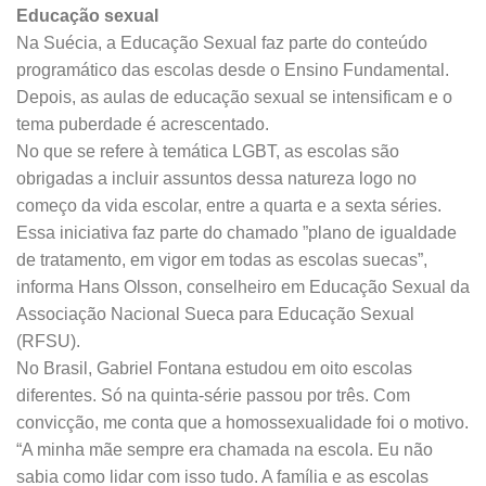
Educação sexual
Na Suécia, a Educação Sexual faz parte do conteúdo
programático das escolas desde o Ensino Fundamental.
Depois, as aulas de educação sexual se intensificam e o
tema puberdade é acrescentado.
No que se refere à temática LGBT, as escolas são
obrigadas a incluir assuntos dessa natureza logo no
começo da vida escolar, entre a quarta e a sexta séries.
Essa iniciativa faz parte do chamado ”plano de igualdade
de tratamento, em vigor em todas as escolas suecas”,
informa Hans Olsson, conselheiro em Educação Sexual da
Associação Nacional Sueca para Educação Sexual
(RFSU).
No Brasil, Gabriel Fontana estudou em oito escolas
diferentes. Só na quinta-série passou por três. Com
convicção, me conta que a homossexualidade foi o motivo.
“A minha mãe sempre era chamada na escola. Eu não
sabia como lidar com isso tudo. A família e as escolas