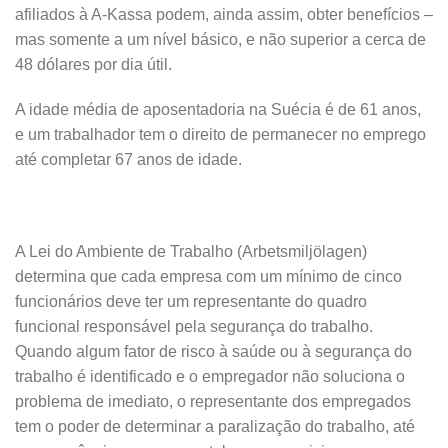
afiliados à A-Kassa podem, ainda assim, obter benefícios –
mas somente a um nível básico, e não superior a cerca de
48 dólares por dia útil.
A idade média de aposentadoria na Suécia é de 61 anos,
e um trabalhador tem o direito de permanecer no emprego
até completar 67 anos de idade.
A Lei do Ambiente de Trabalho (Arbetsmiljölagen)
determina que cada empresa com um mínimo de cinco
funcionários deve ter um representante do quadro
funcional responsável pela segurança do trabalho.
Quando algum fator de risco à saúde ou à segurança do
trabalho é identificado e o empregador não soluciona o
problema de imediato, o representante dos empregados
tem o poder de determinar a paralização do trabalho, até