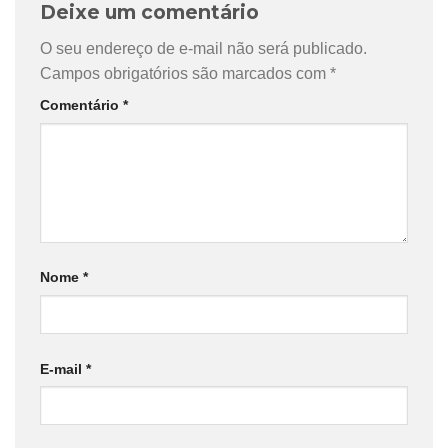
Deixe um comentário
O seu endereço de e-mail não será publicado.
Campos obrigatórios são marcados com
*
Comentário
*
Nome
*
E-mail
*