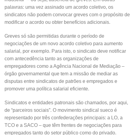
palavras: uma vez assinado um acordo coletivo, os
sindicatos não podem convocar greves com o propósito de
modificar o acordo ou obter benefícios adicionais.
Greves só são permitidas durante o período de
negociações de um novo acordo coletivo para aumento
salarial, por exemplo. Para isto, o sindicato deve notificar
com antecedência tanto as organizações de
empregadores como a Agência Nacional de Mediação –
órgão governamental que tem a missão de mediar as
disputas entre sindicatos de patrões e empregados e
promover uma política salarial eficiente.
Sindicatos e entidades patronais são chamados, por aqui,
de “parceiros sociais”. O movimento sindical sueco é
representado por três confederações principais: a LO, a
TCO e a SACO – que têm frentes de negociações para
empregados tanto do setor público como do privado.