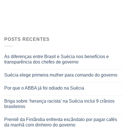
POSTS RECENTES
As diferenças entre Brasil e Suécia nos benefícios e
transparência dos chefes de governo
Suécia elege primeira mulher para comando do governo
Por que o ABBA já foi odiado na Suécia
Briga sobre ‘herança racista’ na Suécia inclui 9 crânios
brasileiros
Premiê da Finlândia enfrenta escândalo por pagar cafés
da manhã com dinheiro do governo