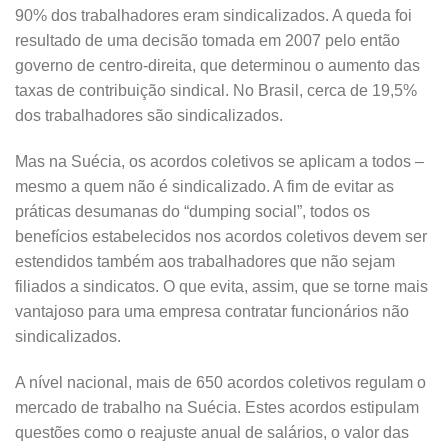
90% dos trabalhadores eram sindicalizados. A queda foi
resultado de uma decisão tomada em 2007 pelo então
governo de centro-direita, que determinou o aumento das
taxas de contribuição sindical. No Brasil, cerca de 19,5%
dos trabalhadores são sindicalizados.
Mas na Suécia, os acordos coletivos se aplicam a todos –
mesmo a quem não é sindicalizado. A fim de evitar as
práticas desumanas do “dumping social”, todos os
benefícios estabelecidos nos acordos coletivos devem ser
estendidos também aos trabalhadores que não sejam
filiados a sindicatos. O que evita, assim, que se torne mais
vantajoso para uma empresa contratar funcionários não
sindicalizados.
A nível nacional, mais de 650 acordos coletivos regulam o
mercado de trabalho na Suécia. Estes acordos estipulam
questões como o reajuste anual de salários, o valor das