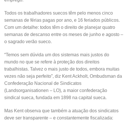
Todos os trabalhadores suecos têm pelo menos cinco
semanas de férias pagas por ano, e 16 feriados públicos.
Com um detalhe: todos têm o direito de planejar quatro
semanas de descanso entre os meses de junho e agosto –
o sagrado verão sueco.
“Temos sem dúvida um dos sistemas mais justos do
mundo no que se refere à proteção dos direitos
trabalhistas. Talvez o mais justo de todos, embora muitas
vezes não seja perfeito”, diz Kent Ackholt, Ombudsman da
Confederação Nacional de Sindicatos
(Landsorganisationen – LO), a maior confederação
sindical sueca, fundada em 1898 na capital sueca.
Mas Kent observa que também a atuação dos sindicatos
deve ser transparente – e constantemente fiscalizada: