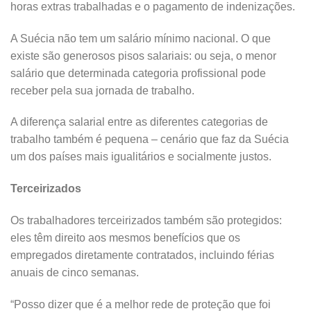
horas extras trabalhadas e o pagamento de indenizações.
A Suécia não tem um salário mínimo nacional. O que
existe são generosos pisos salariais: ou seja, o menor
salário que determinada categoria profissional pode
receber pela sua jornada de trabalho.
A diferença salarial entre as diferentes categorias de
trabalho também é pequena – cenário que faz da Suécia
um dos países mais igualitários e socialmente justos.
Terceirizados
Os trabalhadores terceirizados também são protegidos:
eles têm direito aos mesmos benefícios que os
empregados diretamente contratados, incluindo férias
anuais de cinco semanas.
“Posso dizer que é a melhor rede de proteção que foi