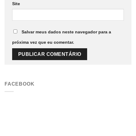
Site
Salvar meus dados neste navegador para a
próxima vez que eu comentar.
FACEBOOK