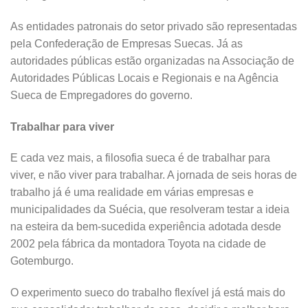
As entidades patronais do setor privado são representadas
pela Confederação de Empresas Suecas. Já as
autoridades públicas estão organizadas na Associação de
Autoridades Públicas Locais e Regionais e na Agência
Sueca de Empregadores do governo.
Trabalhar para viver
E cada vez mais, a filosofia sueca é de trabalhar para
viver, e não viver para trabalhar. A jornada de seis horas de
trabalho já é uma realidade em várias empresas e
municipalidades da Suécia, que resolveram testar a ideia
na esteira da bem-sucedida experiência adotada desde
2002 pela fábrica da montadora Toyota na cidade de
Gotemburgo.
O experimento sueco do trabalho flexível já está mais do