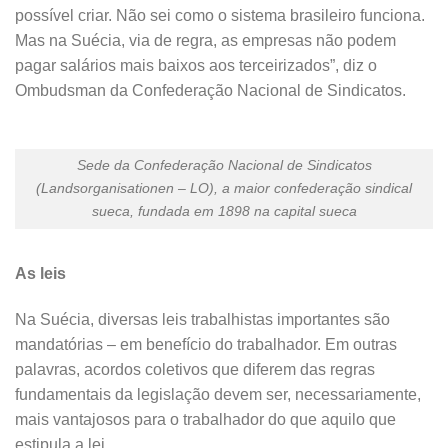
possível criar. Não sei como o sistema brasileiro funciona.
Mas na Suécia, via de regra, as empresas não podem
pagar salários mais baixos aos terceirizados”, diz o
Ombudsman da Confederação Nacional de Sindicatos.
Sede da Confederação Nacional de Sindicatos
(Landsorganisationen – LO), a maior confederação sindical
sueca, fundada em 1898 na capital sueca
As leis
Na Suécia, diversas leis trabalhistas importantes são
mandatórias – em benefício do trabalhador. Em outras
palavras, acordos coletivos que diferem das regras
fundamentais da legislação devem ser, necessariamente,
mais vantajosos para o trabalhador do que aquilo que
estipula a lei.