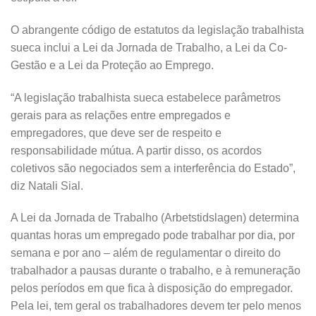
O abrangente
código de estatutos da legislação trabalhista
sueca inclui a Lei da Jornada de Trabalho, a Lei da Co-
Gestão e a Lei da Proteção ao Emprego.
“A legislação trabalhista sueca estabelece parâmetros
gerais para as relações entre empregados e
empregadores, que deve ser de respeito e
responsabilidade mútua. A partir disso, os acordos
coletivos são negociados sem a interferência do Estado”,
diz Natali Sial.
A Lei da Jornada de Trabalho (Arbetstidslagen) determina
quantas horas um empregado pode trabalhar por dia, por
semana e por ano – além de regulamentar o direito do
trabalhador a pausas durante o trabalho, e à remuneração
pelos períodos em que fica à disposição do empregador.
Pela lei, tem geral os trabalhadores devem ter pelo menos