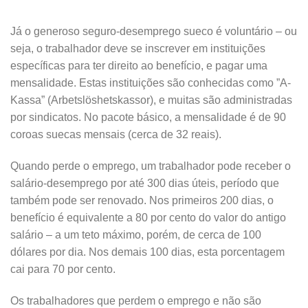
Já o generoso seguro-desemprego sueco é voluntário – ou
seja, o trabalhador deve se inscrever em instituições
específicas para ter direito ao benefício, e pagar uma
mensalidade. Estas instituições são conhecidas como ”A-
Kassa” (Arbetslöshetskassor), e muitas são administradas
por sindicatos. No pacote básico, a mensalidade é de 90
coroas suecas mensais (cerca de 32 reais).
Quando perde o emprego, um trabalhador pode receber o
salário-desemprego por até 300 dias úteis, período que
também pode ser renovado. Nos primeiros 200 dias, o
benefício é equivalente a 80 por cento do valor do antigo
salário – a um teto máximo, porém, de cerca de 100
dólares por dia. Nos demais 100 dias, esta porcentagem
cai para 70 por cento.
Os trabalhadores que perdem o emprego e não são