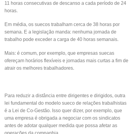
11 horas consecutivas de descanso a cada período de 24
horas.
Em média, os suecos trabalham cerca de 38 horas por
semana. E a legislação manda: nenhuma jornada de
trabalho pode exceder a carga de 40 horas semanais.
Mais: é comum, por exemplo, que empresas suecas
ofereçam horários flexíveis e jornadas mais curtas a fim de
atrair os melhores trabalhadores.
Para reduzir a distância entre dirigentes e dirigidos, outra
lei fundamental do modelo sueco de relações trabalhistas
é a Lei de Co-Gestão. Isso quer dizer, por exemplo, que
uma empresa é obrigada a negociar com os sindicatos
antes de adotar qualquer medida que possa afetar as
operações da companhia.