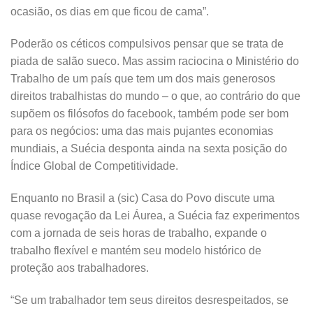
ocasião, os dias em que ficou de cama”.
Poderão os céticos compulsivos pensar que se trata de
piada de salão sueco. Mas assim raciocina o Ministério do
Trabalho de um país que tem um dos mais generosos
direitos trabalhistas do mundo – o que, ao contrário do que
supõem os filósofos do facebook, também pode ser bom
para os negócios: uma das mais pujantes economias
mundiais, a Suécia desponta ainda na sexta posição do
Índice Global de Competitividade.
Enquanto no Brasil a (sic) Casa do Povo discute uma
quase revogação da Lei Áurea, a Suécia faz experimentos
com a jornada de seis horas de trabalho, expande o
trabalho flexível e mantém seu modelo histórico de
proteção aos trabalhadores.
“Se um trabalhador tem seus direitos desrespeitados, se