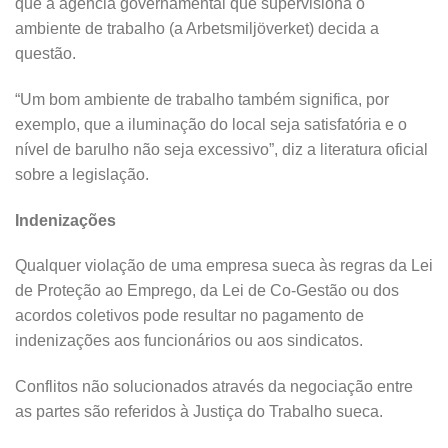
que a agência governamental que supervisiona o
ambiente de trabalho (a Arbetsmiljöverket) decida a
questão.
“Um bom ambiente de trabalho também significa, por
exemplo, que a iluminação do local seja satisfatória e o
nível de barulho não seja excessivo”, diz a literatura oficial
sobre a legislação.
Indenizações
Qualquer violação de uma empresa sueca às regras da Lei
de Proteção ao Emprego, da Lei de Co-Gestão ou dos
acordos coletivos pode resultar no pagamento de
indenizações aos funcionários ou aos sindicatos.
Conflitos não solucionados através da negociação entre
as partes são referidos à Justiça do Trabalho sueca.