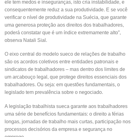
ele tem medos e inseguranças, isto cria instabilidade, e
consequentemente reduz a sua produtividade. E se você
verificar o nível de produtividade na Suécia, que garante
uma generosa proteção aos direitos dos trabalhadores,
poderá constatar que é um índice extremamente alto”,
observa Natali Sial.
O eixo central do modelo sueco de relações de trabalho
são os acordos coletivos entre entidades patronais e
sindicatos de trabalhadores – mas dentro dos limites de
um arcabouço legal, que protege direitos essenciais dos
trabalhadores. Ou seja: em questões fundamentais, o
legislado tem prevalência sobre o negociado.
A legislação trabalhista sueca garante aos trabalhadores
uma série de benefícios fundamentais: o direito a férias
longas, jornadas de trabalho mais curtas, participação nos
processos decisórios da empresa e segurança no
emprego.