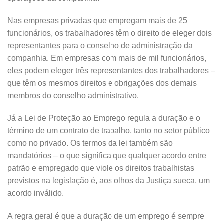
Nas empresas privadas que empregam mais de 25
funcionários, os trabalhadores têm o direito de eleger dois
representantes para o conselho de administração da
companhia. Em empresas com mais de mil funcionários,
eles podem eleger três representantes dos trabalhadores –
que têm os mesmos direitos e obrigações dos demais
membros do conselho administrativo.
Já a Lei de Proteção ao Emprego regula a duração e o
término de um contrato de trabalho, tanto no setor público
como no privado. Os termos da lei também são
mandatórios – o que significa que qualquer acordo entre
patrão e empregado que viole os direitos trabalhistas
previstos na legislação é, aos olhos da Justiça sueca, um
acordo inválido.
A regra geral é que a duração de um emprego é sempre