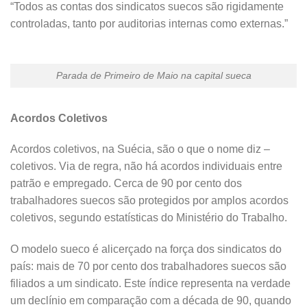
“Todos as contas dos sindicatos suecos são rigidamente
controladas, tanto por auditorias internas como externas.”
Parada de Primeiro de Maio na capital sueca
Acordos Coletivos
Acordos coletivos, na Suécia, são o que o nome diz –
coletivos. Via de regra, não há acordos individuais entre
patrão e empregado. Cerca de 90 por cento dos
trabalhadores suecos são protegidos por amplos acordos
coletivos, segundo estatísticas do Ministério do Trabalho.
O modelo sueco é alicerçado na força dos sindicatos do
país: mais de 70 por cento dos trabalhadores suecos são
filiados a um sindicato. Este índice representa na verdade
um declínio em comparação com a década de 90, quando