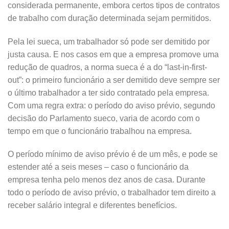
considerada permanente, embora certos tipos de contratos
de trabalho com duração determinada sejam permitidos.
Pela lei sueca, um trabalhador só pode ser demitido por
justa causa. E nos casos em que a empresa promove uma
redução de quadros, a norma sueca é a do “last-in-first-
out”: o primeiro funcionário a ser demitido deve sempre ser
o último trabalhador a ter sido contratado pela empresa.
Com uma regra extra: o período do aviso prévio, segundo
decisão do Parlamento sueco, varia de acordo com o
tempo em que o funcionário trabalhou na empresa.
O período mínimo de aviso prévio é de um mês, e pode se
estender até a seis meses – caso o funcionário da
empresa tenha pelo menos dez anos de casa. Durante
todo o período de aviso prévio, o trabalhador tem direito a
receber salário integral e diferentes benefícios.