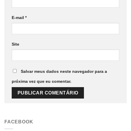
E-mail
*
Site
Salvar meus dados neste navegador para a
próxima vez que eu comentar.
FACEBOOK