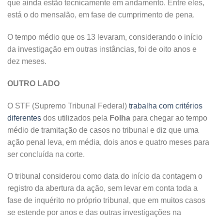
que ainda estão tecnicamente em andamento. Entre eles,
está o do mensalão, em fase de cumprimento de pena.
O tempo médio que os 13 levaram, considerando o início
da investigação em outras instâncias, foi de oito anos e
dez meses.
OUTRO LADO
O STF (Supremo Tribunal Federal)
trabalha com critérios
diferentes
dos utilizados pela
Folha
para chegar ao tempo
médio de tramitação de casos no tribunal e diz que uma
ação penal leva, em média, dois anos e quatro meses para
ser concluída na corte.
O tribunal considerou como data do início da contagem o
registro da abertura da ação, sem levar em conta toda a
fase de inquérito no próprio tribunal, que em muitos casos
se estende por anos e das outras investigações na