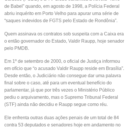
de Babel” quando, em agosto de 1998, a Polícia Federal
abriu inquérito em Porto Velho para apurar uma série de
“saques indevidos de FGTS pelo Estado de Rondônia”.
Quem assinava os contratos sob suspeita com a Caixa era
o então governador do Estado, Valdir Raupp, hoje senador
pelo PMDB.
Em 1º de setembro de 2000, o oficial de Justiça informou
em ofício que “o acusado Valdir Raupp reside em Brasília”.
Desde então, o Judiciário não consegue dar uma palavra
final sobre o caso, até para um eventual benefício do
parlamentar, já que por três vezes o Ministério Público
pediu o arquivamento, mas o Supremo Tribunal Federal
(STF) ainda não decidiu e Raupp segue como réu.
Ele enfrenta outras duas ações penais de um total de 84
contra 53 deputados e senadores hoje em andamento no