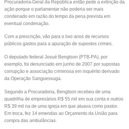
Procuradoria-Geral da República então pede a extinção da
ação porque o parlamentar não poderia ser mais
condenado em razão do tempo da pena prevista em
eventual condenação.
Com a prescrição, vão para o lixo anos de recursos
públicos gastos para a apuração de supostos crimes.
O deputado federal Josué Bengtson (PTB-PA), por
exemplo, foi denunciado em junho de 2007 por supostas
corrupção e associação criminosa em inquérito derivado
da Operação Sanguessuga.
Segundo a Procuradoria, Bengtson recebeu de uma
quadrilha de empresários R$ 55 mil em sua conta e outros
R$ 39 mil na de uma igreja em que atuava como pastor.
Em troca, fez 14 emendas ao Orçamento da União para
compra das ambulâncias.