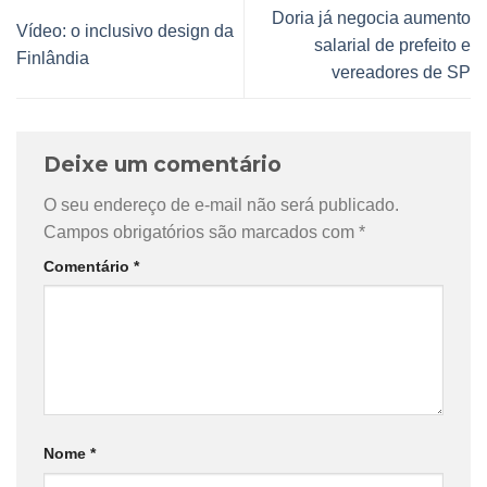
Doria já negocia aumento
Vídeo: o inclusivo design da
salarial de prefeito e
Finlândia
vereadores de SP
Deixe um comentário
O seu endereço de e-mail não será publicado.
Campos obrigatórios são marcados com
*
Comentário
*
Nome
*