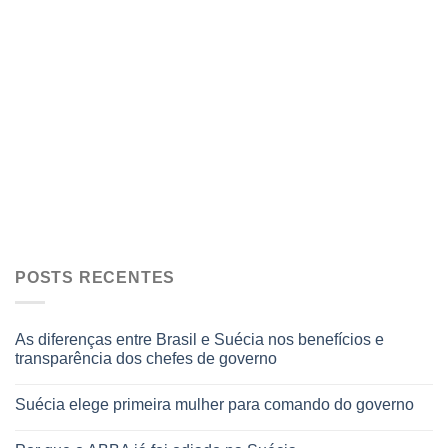
POSTS RECENTES
As diferenças entre Brasil e Suécia nos benefícios e
transparência dos chefes de governo
Suécia elege primeira mulher para comando do governo