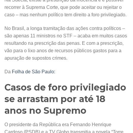
recorrer à Suprema Corte, que pode aceitar ou rejeitar o
caso – mas nenhum político tem direito a foro privilegiado.
No Brasil, a longa tramitação das ações contra políticos –
são apenas 11 ministros no STF – acaba em muitos casos
resultando na prescrição das penas. E com a prescrição,
vão para o lixo anos de recursos públicos gastos para a
apuração de supostos crimes.
Da
Folha de São Paulo:
Casos de foro privilegiado
se arrastam por até 18
anos no Supremo
O presidente da República era Fernando Henrique
Cardoso (PSDB) e a TV Globo transmitia a novela “Torre