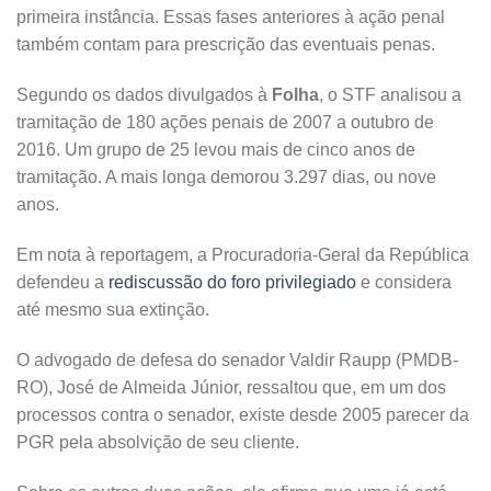
primeira instância. Essas fases anteriores à ação penal
também contam para prescrição das eventuais penas.
Segundo os dados divulgados à
Folha
, o STF analisou a
tramitação de 180 ações penais de 2007 a outubro de
2016. Um grupo de 25 levou mais de cinco anos de
tramitação. A mais longa demorou 3.297 dias, ou nove
anos.
Em nota à reportagem, a Procuradoria-Geral da República
defendeu a
rediscussão do foro privilegiado
e considera
até mesmo sua extinção.
O advogado de defesa do senador Valdir Raupp (PMDB-
RO), José de Almeida Júnior, ressaltou que, em um dos
processos contra o senador, existe desde 2005 parecer da
PGR pela absolvição de seu cliente.