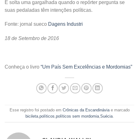
E solta uma gargalhada quando o repórter pergunta se
suas pedaladas têm intenções políticas.
Fonte: jornal sueco
Dagens Industri
18 de Setembro de 2016
Conheça o livro
“Um País Sem Excelências e Mordomias”
Esse registro foi postado em
Crônicas da Escandinávia
e marcado
bicileta
,
políticos
,
políticos sem mordomia
,
Suécia
.