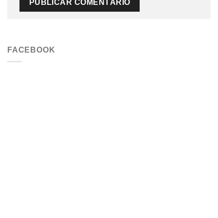
FACEBOOK