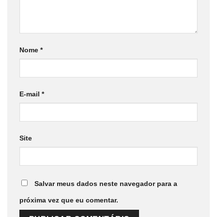
Nome
*
E-mail
*
Site
Salvar meus dados neste navegador para a
próxima vez que eu comentar.