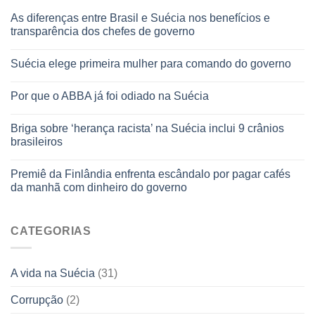
As diferenças entre Brasil e Suécia nos benefícios e
transparência dos chefes de governo
Suécia elege primeira mulher para comando do governo
Por que o ABBA já foi odiado na Suécia
Briga sobre ‘herança racista’ na Suécia inclui 9 crânios
brasileiros
Premiê da Finlândia enfrenta escândalo por pagar cafés
da manhã com dinheiro do governo
CATEGORIAS
A vida na Suécia
(31)
Corrupção
(2)