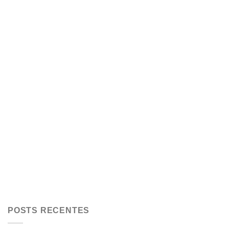
POSTS RECENTES