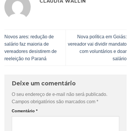
CLAUDIA WALLIN
Novos ares: redução de
Nova política em Goiás:
salário faz maioria de
vereador vai dividir mandato
vereadores desistirem de
com voluntários e doar
reeleição no Paraná
salário
Deixe um comentário
O seu endereço de e-mail não será publicado.
Campos obrigatórios são marcados com
*
Comentário
*