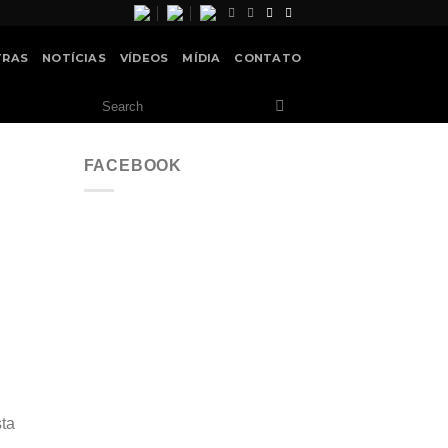
TRAS
NOTÍCIAS
VÍDEOS
MÍDIA
CONTATO
FACEBOOK
sta