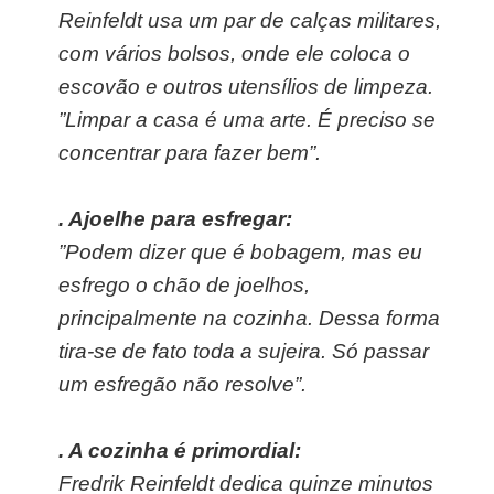
Reinfeldt usa um par de calças militares,
com vários bolsos, onde ele coloca o
escovão e outros utensílios de limpeza.
”Limpar a casa é uma arte. É preciso se
concentrar para fazer bem”.
. Ajoelhe para esfregar:
”Podem dizer que é bobagem, mas eu
esfrego o chão de joelhos,
principalmente na cozinha. Dessa forma
tira-se de fato toda a sujeira. Só passar
um esfregão não resolve”.
. A cozinha é primordial:
Fredrik Reinfeldt dedica quinze minutos