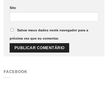
Site
Salvar meus dados neste navegador para a
próxima vez que eu comentar.
FACEBOOK