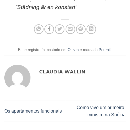
”Städning är en konstart”
Esse registro foi postado em
O livro
e marcado
Portrait
.
CLAUDIA WALLIN
Como vive um primeiro-
Os apartamentos funcionais
ministro na Suécia