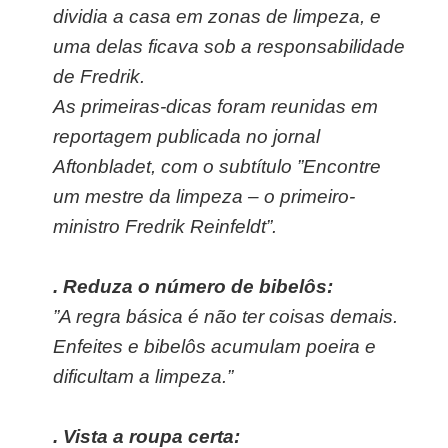
dividia a casa em zonas de limpeza, e
uma delas ficava sob a responsabilidade
de Fredrik.
As primeiras-dicas foram reunidas em
reportagem publicada no jornal
Aftonbladet, com o subtítulo ”Encontre
um mestre da limpeza – o primeiro-
ministro Fredrik Reinfeldt”.
. Reduza o número de bibelôs:
”A regra básica é não ter coisas demais.
Enfeites e bibelôs acumulam poeira e
dificultam a limpeza.”
. Vista a roupa certa: