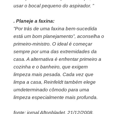
usar o bocal pequeno do aspirador. ”
. Planeje a faxina:
”Por trás de uma faxina bem-sucedida
está um bom planejamento”, aconselha o
primeiro-ministro. O ideal é começar
sempre por uma das extremidades da
casa. A alternativa é enfrentar primeiro a
cozinha e o banheiro, que exigem
limpeza mais pesada. Cada vez que
limpa a casa, Reinfeldt também elege
umdeterminado cômodo para uma
limpeza especialmente mais profunda.
fonte: jornal Aftonbladet, 21/12/2008,