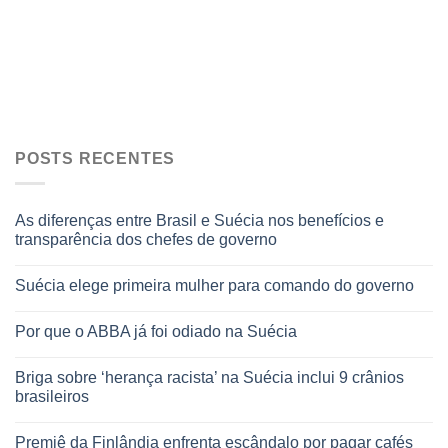
POSTS RECENTES
As diferenças entre Brasil e Suécia nos benefícios e
transparência dos chefes de governo
Suécia elege primeira mulher para comando do governo
Por que o ABBA já foi odiado na Suécia
Briga sobre ‘herança racista’ na Suécia inclui 9 crânios
brasileiros
Premiê da Finlândia enfrenta escândalo por pagar cafés