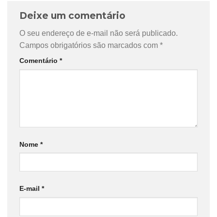
Deixe um comentário
O seu endereço de e-mail não será publicado.
Campos obrigatórios são marcados com
*
Comentário
*
Nome
*
E-mail
*