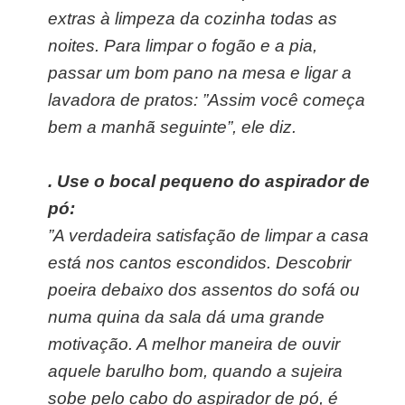
extras à limpeza da cozinha todas as
noites. Para limpar o fogão e a pia,
passar um bom pano na mesa e ligar a
lavadora de pratos: ”Assim você começa
bem a manhã seguinte”, ele diz.
. Use o bocal pequeno do aspirador de
pó:
”A verdadeira satisfação de limpar a casa
está nos cantos escondidos. Descobrir
poeira debaixo dos assentos do sofá ou
numa quina da sala dá uma grande
motivação. A melhor maneira de ouvir
aquele barulho bom, quando a sujeira
sobe pelo cabo do aspirador de pó, é