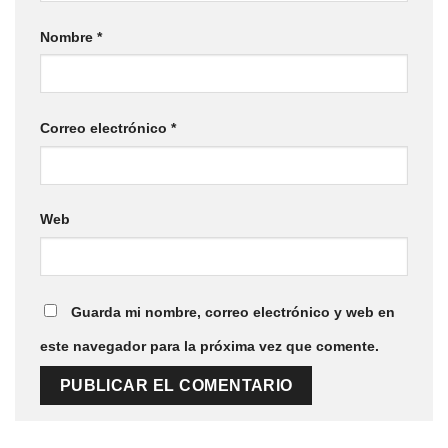
Nombre
*
Correo electrónico
*
Web
Guarda mi nombre, correo electrónico y web en
este navegador para la próxima vez que comente.