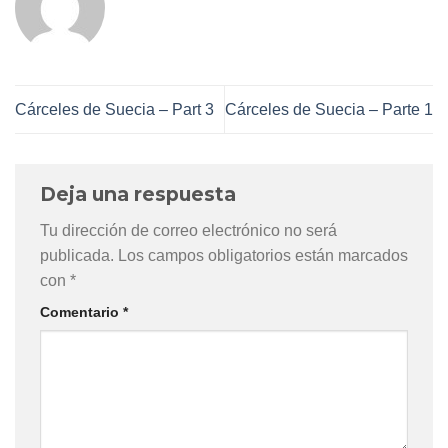
Cárceles de Suecia – Part 3
Cárceles de Suecia – Parte 1
Deja una respuesta
Tu dirección de correo electrónico no será
publicada.
Los campos obligatorios están marcados
con
*
Comentario
*