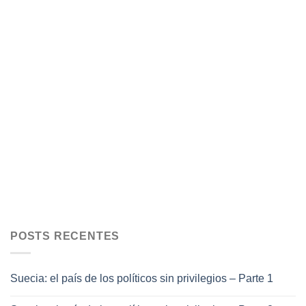
POSTS RECENTES
Suecia: el país de los políticos sin privilegios – Parte 1