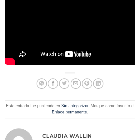
Esta entrada fue publicada en
Sin categorizar
. Marque como favorito el
Enlace permanente
.
CLAUDIA WALLIN