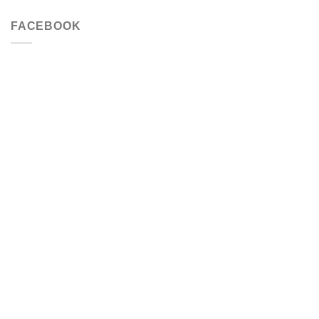
FACEBOOK