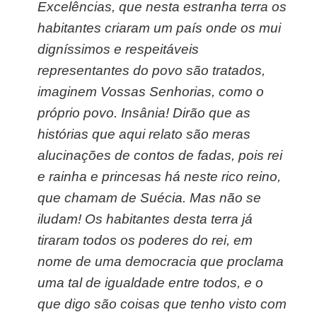
Excelências, que nesta estranha terra os
habitantes criaram um país onde os mui
digníssimos e respeitáveis
representantes do povo são tratados,
imaginem Vossas Senhorias, como o
próprio povo. Insânia! Dirão que as
histórias que aqui relato são meras
alucinações de contos de fadas, pois rei
e rainha e princesas há neste rico reino,
que chamam de Suécia. Mas não se
iludam! Os habitantes desta terra já
tiraram todos os poderes do rei, em
nome de uma democracia que proclama
uma tal de igualdade entre todos, e o
que digo são coisas que tenho visto com