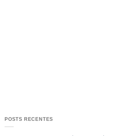
POSTS RECENTES