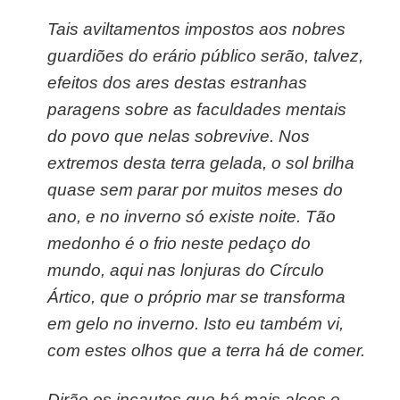
Tais aviltamentos impostos aos nobres
guardiões do erário público serão, talvez,
efeitos dos ares destas estranhas
paragens sobre as faculdades mentais
do povo que nelas sobrevive. Nos
extremos desta terra gelada, o sol brilha
quase sem parar por muitos meses do
ano, e no inverno só existe noite. Tão
medonho é o frio neste pedaço do
mundo, aqui nas lonjuras do Círculo
Ártico, que o próprio mar se transforma
em gelo no inverno. Isto eu também vi,
com estes olhos que a terra há de comer.
Dirão os incautos que há mais alces e