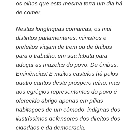
os olhos que esta mesma terra um dia há
de comer.
Nestas longínquas comarcas, os mui
distintos parlamentares, ministros e
prefeitos viajam de trem ou de ônibus
para o trabalho, em sua labuta para
adoçar as mazelas do povo. De ônibus,
Eminências! E muitos castelos há pelos
quatro cantos deste próspero reino, mas
aos egrégios representantes do povo é
oferecido abrigo apenas em pífias
habitações de um cômodo, indignas dos
ilustríssimos defensores dos direitos dos
cidadãos e da democracia.