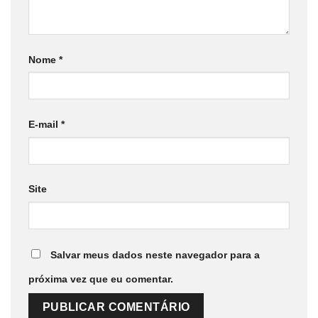
Nome
*
E-mail
*
Site
Salvar meus dados neste navegador para a
próxima vez que eu comentar.