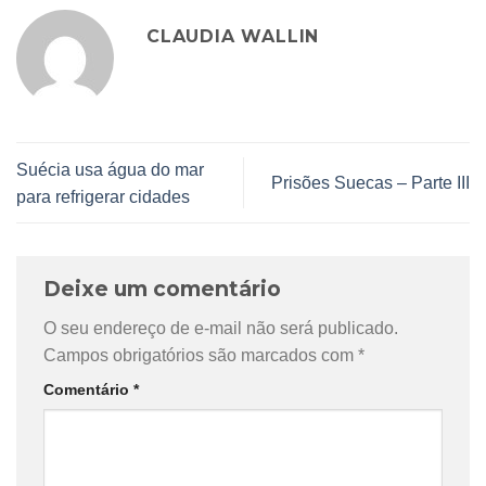
CLAUDIA WALLIN
Suécia usa água do mar
Prisões Suecas – Parte III
para refrigerar cidades
Deixe um comentário
O seu endereço de e-mail não será publicado.
Campos obrigatórios são marcados com
*
Comentário
*