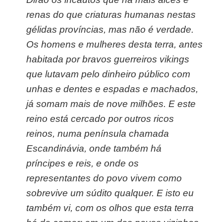
renas do que criaturas humanas nestas
gélidas províncias, mas não é verdade.
Os homens e mulheres desta terra, antes
habitada por bravos guerreiros vikings
que lutavam pelo dinheiro público com
unhas e dentes e espadas e machados,
já somam mais de nove milhões. E este
reino está cercado por outros ricos
reinos, numa península chamada
Escandinávia, onde também há
príncipes e reis, e onde os
representantes do povo vivem como
sobrevive um súdito qualquer. E isto eu
também vi, com os olhos que esta terra