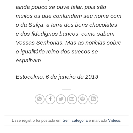
ainda pouco se ouve falar, pois são
muitos os que confundem seu nome com
o da Suíça, a terra dos bons chocolates
e dos fidedignos bancos, como sabem
Vossas Senhorias. Mas as notícias sobre
o igualitário reino dos suecos se
espalham.
Estocolmo, 6 de janeiro de 2013
Esse registro foi postado em
Sem categoria
e marcado
Vídeos
.