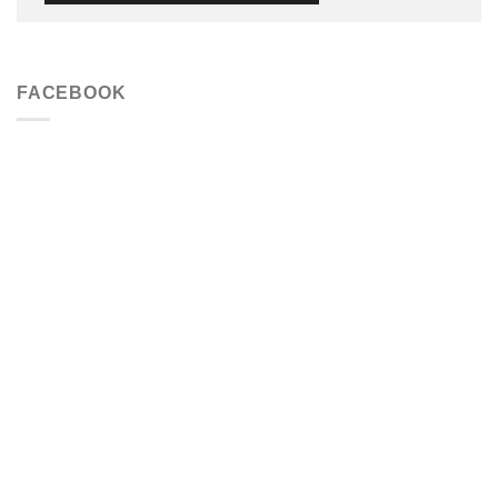
FACEBOOK