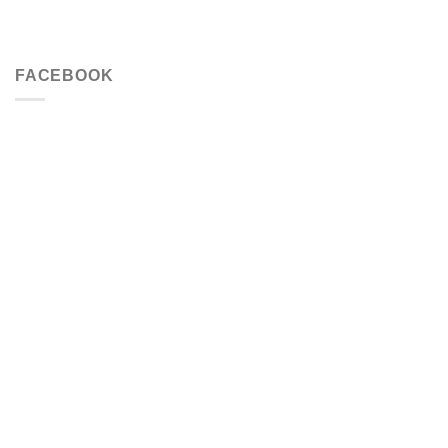
FACEBOOK