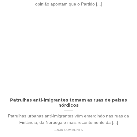
opinião apontam que o Partido [...]
Patrulhas anti-imigrantes tomam as ruas de países
nórdicos
Patrulhas urbanas anti-imigrantes vêm emergindo nas ruas da
Finlândia, da Noruega e mais recentemente da [...]
1.536 COMMENTS