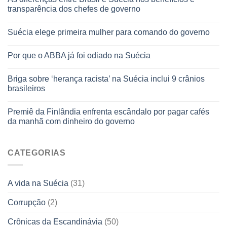
transparência dos chefes de governo
Suécia elege primeira mulher para comando do governo
Por que o ABBA já foi odiado na Suécia
Briga sobre ‘herança racista’ na Suécia inclui 9 crânios
brasileiros
Premiê da Finlândia enfrenta escândalo por pagar cafés
da manhã com dinheiro do governo
CATEGORIAS
A vida na Suécia
(31)
Corrupção
(2)
Crônicas da Escandinávia
(50)