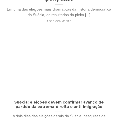
Em uma das eleições mais dramáticas da história democrática
da Suécia, os resultados do pleito [...]
4.586 COMMENTS
Suécia: eleições devem confirmar avanço de
partido da extrema-direita e anti-imigração
A dois dias das eleições gerais da Suécia, pesquisas de