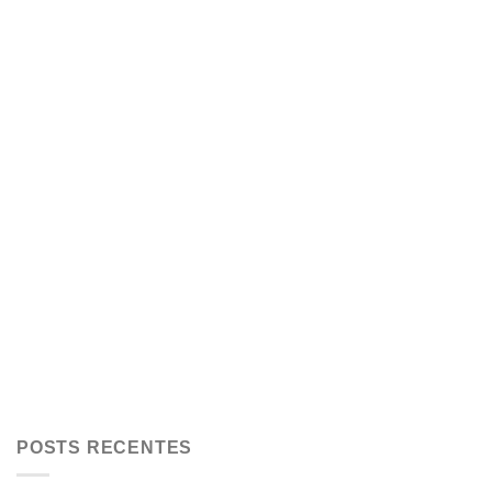
POSTS RECENTES