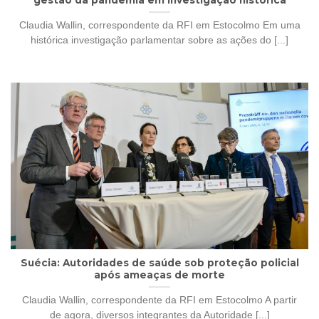
Claudia Wallin, correspondente da RFI em Estocolmo Em uma
histórica investigação parlamentar sobre as ações do [...]
Suécia: Autoridades de saúde sob proteção policial
após ameaças de morte
Claudia Wallin, correspondente da RFI em Estocolmo A partir
de agora, diversos integrantes da Autoridade [...]