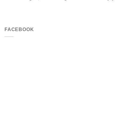
FACEBOOK