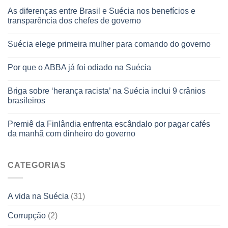
As diferenças entre Brasil e Suécia nos benefícios e
transparência dos chefes de governo
Suécia elege primeira mulher para comando do governo
Por que o ABBA já foi odiado na Suécia
Briga sobre ‘herança racista’ na Suécia inclui 9 crânios
brasileiros
Premiê da Finlândia enfrenta escândalo por pagar cafés
da manhã com dinheiro do governo
CATEGORIAS
A vida na Suécia
(31)
Corrupção
(2)