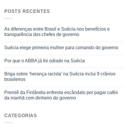
POSTS RECENTES
As diferenças entre Brasil e Suécia nos benefícios e
transparência dos chefes de governo
Suécia elege primeira mulher para comando do governo
Por que o ABBA já foi odiado na Suécia
Briga sobre ‘herança racista’ na Suécia inclui 9 crânios
brasileiros
Premiê da Finlândia enfrenta escândalo por pagar cafés
da manhã com dinheiro do governo
CATEGORIAS